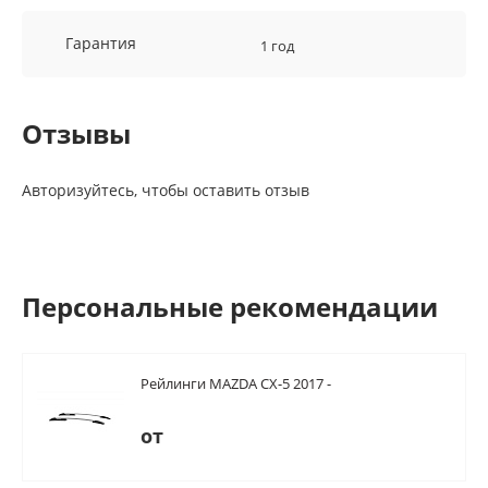
Гарантия
1 год
Отзывы
Авторизуйтесь, чтобы оставить отзыв
Персональные рекомендации
Рейлинги MAZDA CX-5 2017 -
от