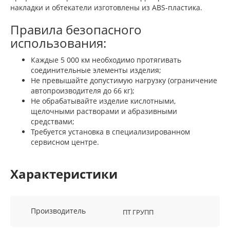
накладки и обтекатели изготовлены из ABS-пластика.
Правила безопасного
использования:
Каждые 5 000 км необходимо протягивать
соединительные элементы изделия;
Не превышайте допустимую нагрузку (ограничение
автопроизводителя до 66 кг);
Не обрабатывайте изделие кислотными,
щелочными растворами и абразивными
средствами;
Требуется установка в специализированном
сервисном центре.
Характеристики
Производитель
ПТ ГРУПП