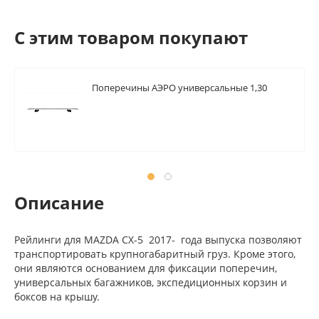
C этим товаром покупают
Поперечины АЭРО универсальные 1,30
Описание
Рейлинги для MAZDA CX-5 2017- года выпуска позволяют
транспортировать крупногабаритный груз. Кроме этого,
они являются основанием для фиксации поперечин,
универсальных багажников, экспедиционных корзин и
боксов на крышу.