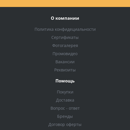
О компании
Политика конфидециальности
Сертификаты
Фотогалерея
Промовидео
Вакансии
Реквизиты
Помощь
Покупки
Доставка
Вопрос - ответ
Бренды
Договор оферты