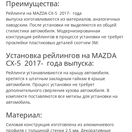
Преимущества:
Рейлинги на MAZDA CX-5 2017- года
выпуска изготавливаются из материалов, аналогичных
заводским. После установки не выделяются из общей
стилистики автомобиля. Модернизированная
конструкция рейлингов в процессе установки не требует
проклейки пластиковых деталей скотчем 3М.
Установка рейлингов на MAZDA
CX-5 2017- года выпуска:
Рейлинги устанавливаются на крышу автомобиля,
крепятся к штатным закладным гайкам в крыше
автомобиля. Процесс установки не требует
дополнительного сверления кузова автомобиля. В
комплекте поставляются все метизы для установки на
автомобиль.
Материал:
Силовая конструкция изготовлена из алюминиевого
профиля c толщиной стенки 2.5 мм. Декоративные