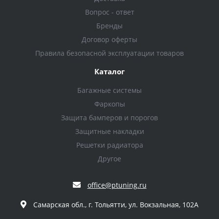
Вопрос - ответ
Бренды
Договор оферты
Правила безопасной эксплуатации товаров
Каталог
Багажные системы
Фаркопы
Защита бамперов и порогов
Защитные накладки
Решетки радиатора
Другое
office@ptuning.ru
Самарская обл., г. Тольятти, ул. Вокзальная, 102А