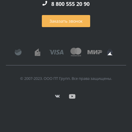
8 800 555 20 90
Заказать звонок
© 2007-2023. ООО ПТ Групп. Все права защищены.