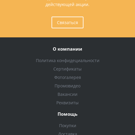
действующей акции.
Связаться
О компании
Политика конфидециальности
Сертификаты
Фотогалерея
Промовидео
Вакансии
Реквизиты
Помощь
Покупки
Доставка