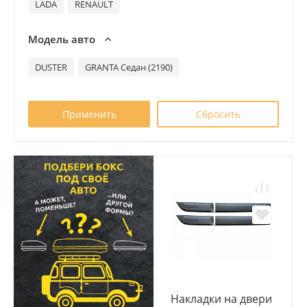
LADA
RENAULT
Модель авто
DUSTER
GRANTA Седан (2190)
Накладки на двери