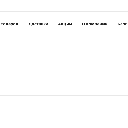
 товаров
Доставка
Акции
О компании
Блог