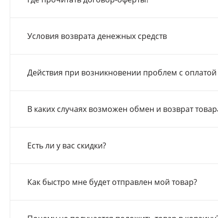
Условия возврата денежных средств
Действия при возникновении проблем с оплатой
В каких случаях возможен обмен и возврат товар
Есть ли у вас скидки?
Как быстро мне будет отправлен мой товар?