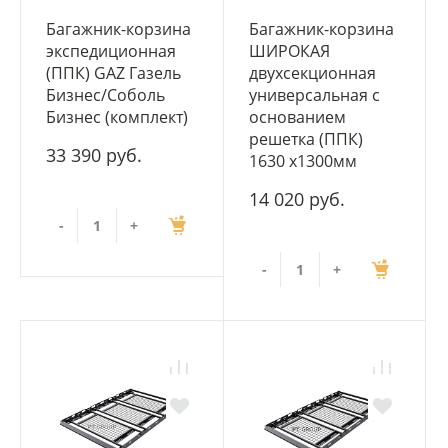
Багажник-корзина
Багажник-корзина
экспедиционная
ШИРОКАЯ
(ППК) GAZ Газель
двухсекционная
Бизнес/Соболь
универсальная с
Бизнес (комплект)
основанием
решетка (ППК)
33 390 руб.
1630 х1300мм
14 020 руб.
-
+
-
+