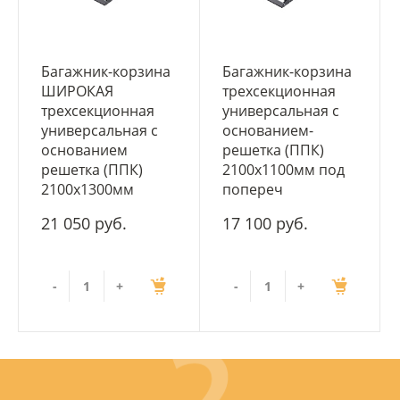
Багажник-корзина
Багажник-корзина
ШИРОКАЯ
трехсекционная
трехсекционная
универсальная с
универсальная с
основанием-
основанием
решетка (ППК)
решетка (ППК)
2100х1100мм под
2100х1300мм
попереч
21 050 руб.
17 100 руб.
-
+
-
+