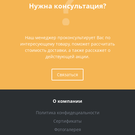
Нужна консультация?
Наш менеджер проконсультирует Вас по
интересующему товару, поможет рассчитать
стоимость доставки, а также расскажет о
действующей акции.
Связаться
О компании
Политика конфидециальности
Сертификаты
Фотогалерея