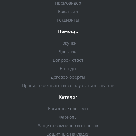
Промовидео
Вакансии
Реквизиты
Помощь
Покупки
Доставка
Вопрос - ответ
Бренды
Договор оферты
Правила безопасной эксплуатации товаров
Каталог
Багажные системы
Фаркопы
Защита бамперов и порогов
Защитные накладки