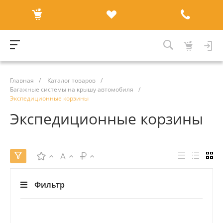
Главная
/
Каталог товаров
/
Багажные системы на крышу автомобиля
/
Экспедиционные корзины
Экспедиционные корзины
A
Фильтр