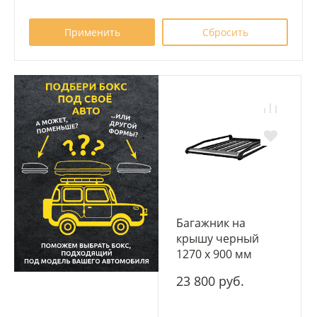
Багажник на
крышу черный
1270 х 900 мм
23 800 руб.