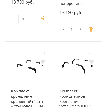
18 700 руб.
поперечины
13 180 руб.
-
+
-
+
Комплект
Комплект
кронштейн
кронштейнов
креплений (4 шт)
крепления
УСТАНОВОЧНЫЙ
УСТАНОВОЧНЫЙ