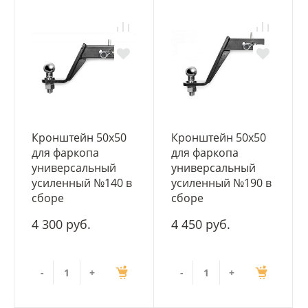
Кронштейн 50x50
Кронштейн 50x50
для фаркопа
для фаркопа
универсальный
универсальный
усиленный №140 в
усиленный №190 в
сборе
сборе
4 300 руб.
4 450 руб.
-
+
-
+