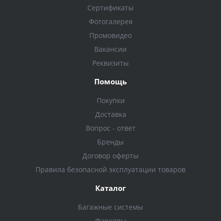
Сертификаты
Фотогалерея
Промовидео
Вакансии
Реквизиты
Помощь
Покупки
Доставка
Вопрос - ответ
Бренды
Договор оферты
Правила безопасной эксплуатации товаров
Каталог
Багажные системы
Фаркопы