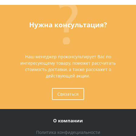
Нужна консультация?
Наш менеджер проконсультирует Вас по
интересующему товару, поможет рассчитать
стоимость доставки, а также расскажет о
действующей акции.
Связаться
О компании
Политика конфидециальности