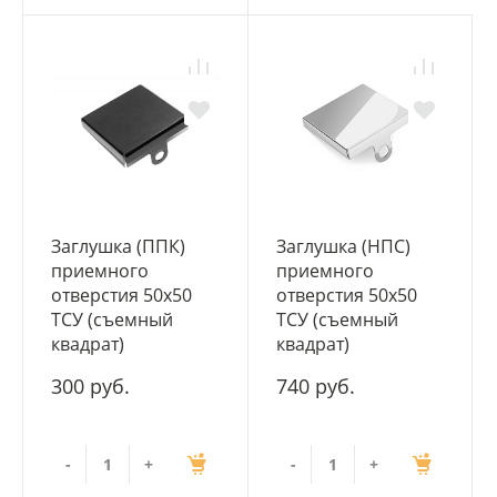
Заглушка (ППК)
Заглушка (НПС)
приемного
приемного
отверстия 50х50
отверстия 50х50
ТСУ (съемный
ТСУ (съемный
квадрат)
квадрат)
300 руб.
740 руб.
-
+
-
+