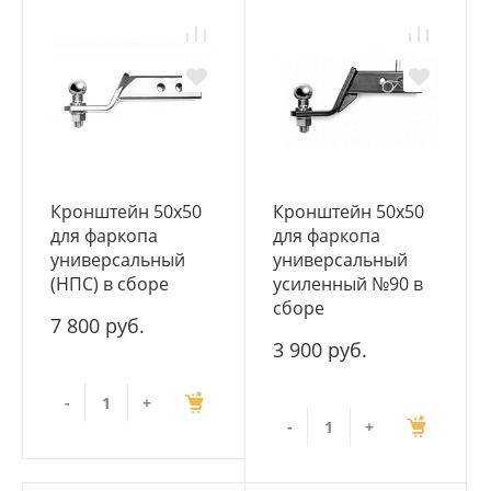
Кронштейн 50х50
Кронштейн 50x50
для фаркопа
для фаркопа
универсальный
универсальный
(НПС) в сборе
усиленный №90 в
сборе
7 800 руб.
3 900 руб.
-
+
-
+