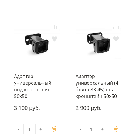
Адаптер
Адаптер
универсальный
универсальный (4
под кронштейн
болта 83-45) под
50х50
кронштейн 50х50
3 100 руб.
2 900 руб.
-
+
-
+