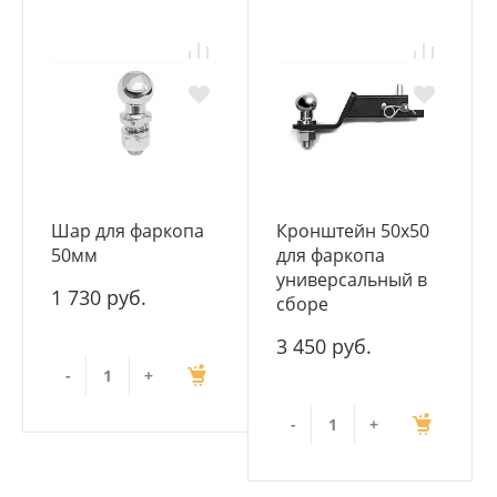
Шар для фаркопа
Кронштейн 50х50
50мм
для фаркопа
универсальный в
1 730 руб.
сборе
3 450 руб.
-
+
-
+