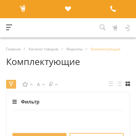
Главная
/
Каталог товаров
/
Фаркопы
/
Комплектующие
Комплектующие
A
Фильтр