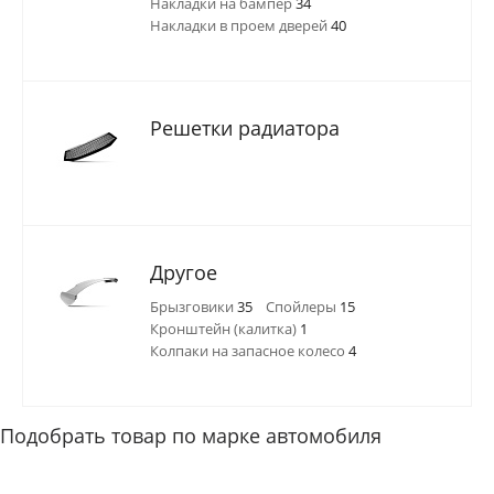
Накладки на бампер
34
Накладки в проем дверей
40
Решетки радиатора
Другое
Брызговики
35
Спойлеры
15
Кронштейн (калитка)
1
Колпаки на запасное колесо
4
Подобрать товар по марке автомобиля