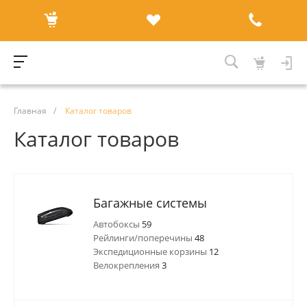
Главная
/
Каталог товаров
Каталог товаров
Багажные системы
Автобоксы
59
Рейлинги/поперечины
48
Экспедиционные корзины
12
Велокрепления
3