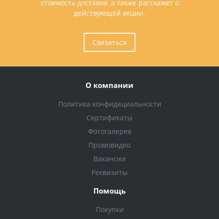
стоимость доставки, а также расскажет о
действующей акции.
Связаться
О компании
Политика конфидециальности
Сертификаты
Фотогалерея
Промовидео
Вакансии
Реквизиты
Помощь
Покупки