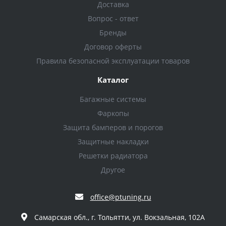
Доставка
Вопрос - ответ
Бренды
Договор оферты
Правила безопасной эксплуатации товаров
Каталог
Багажные системы
Фаркопы
Защита бамперов и порогов
Защитные накладки
Решетки радиатора
Другое
office@ptuning.ru
Самарская обл., г. Тольятти, ул. Вокзальная, 102А