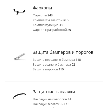
Фаркопы
Фаркопы
243
Комплекты электрики
5
Комплектующие
38
Фаркоп с разработкой
35
Защита бамперов и порогов
Защита переднего бампера
118
Защита заднего бампера
62
Защита порогов
110
Защитные накладки
Накладки на ковролин
41
Накладки в багажник
13