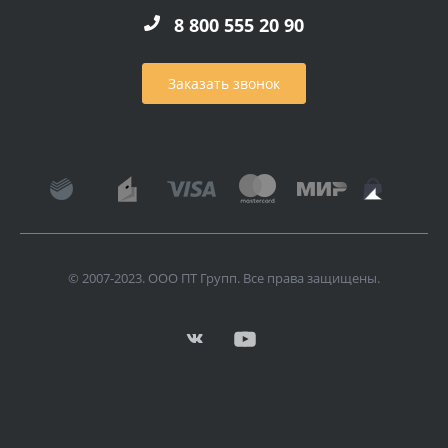
8 800 555 20 90
Заказать звонок
© 2007-2023. ООО ПТ Групп. Все права защищены.