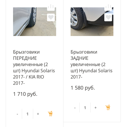
Брызговики
Брызговики
ПЕРЕДНИЕ
ЗАДНИЕ
увеличенные (2
увеличенные (2
шт) Hyundai Solaris
шт) Hyundai Solaris
2017- / KIA RIO
2017-
2017-
1 580 руб.
1 710 руб.
-
+
-
+