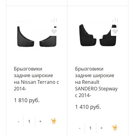
Брызговики
Брызговики
задние широкие
задние широкие
на Nissan Terrano с
на Renault
2014-
SANDERO Stepway
c 2014-
1 810 руб.
1 410 руб.
-
+
-
+