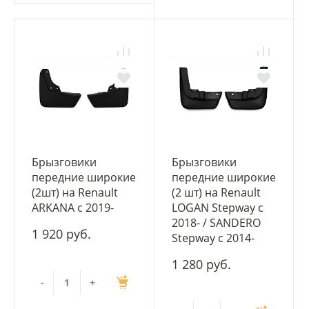
Брызговики
Брызговики
передние широкие
передние широкие
(2шт) на Renault
(2 шт) на Renault
ARKANA с 2019-
LOGAN Stepway c
2018- / SANDERO
1 920 руб.
Stepway c 2014-
1 280 руб.
-
+