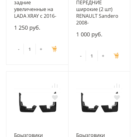
задние
ПЕРЕДНИЕ
увеличенные на
широкие (2 шт)
LADA XRAY с 2016-
RENAULT Sandero
2008-
1 250 руб.
1 000 руб.
-
+
-
+
Брызговики
Брызговики