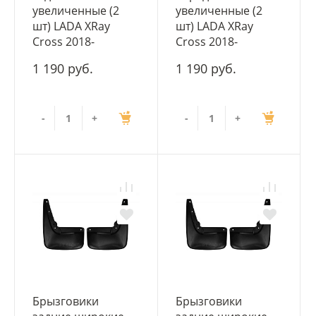
увеличенные (2
увеличенные (2
шт) LADA XRay
шт) LADA XRay
Cross 2018-
Cross 2018-
1 190 руб.
1 190 руб.
-
+
-
+
Брызговики
Брызговики