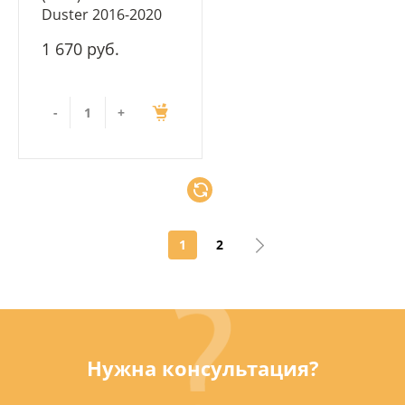
Duster 2016-2020
1 670 руб.
-
+
1
2
Нужна консультация?