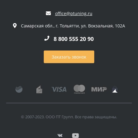
office@ptuning.ru
Самарская обл., г. Тольятти, ул. Вокзальная, 102А
8 800 555 20 90
Заказать звонок
© 2007-2023. ООО ПТ Групп. Все права защищены.