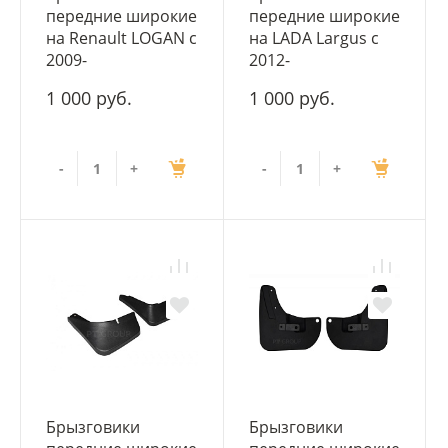
передние широкие
передние широкие
на Renault LOGAN с
на LADA Largus с
2009-
2012-
1 000 руб.
1 000 руб.
-
+
-
+
Брызговики
Брызговики