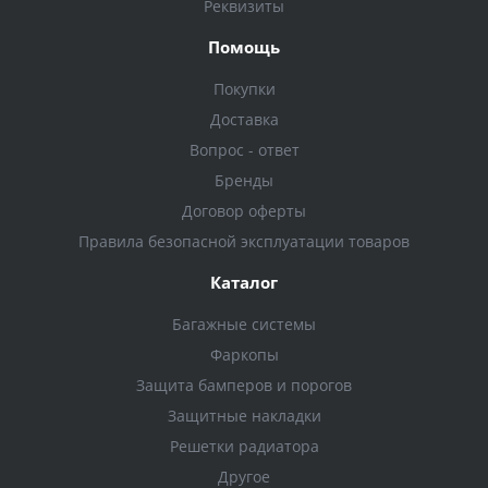
Реквизиты
Помощь
Покупки
Доставка
Вопрос - ответ
Бренды
Договор оферты
Правила безопасной эксплуатации товаров
Каталог
Багажные системы
Фаркопы
Защита бамперов и порогов
Защитные накладки
Решетки радиатора
Другое