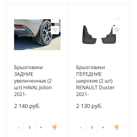
Брызговики
Брызговики
ЗАДНИЕ
ПЕРЕДНИЕ
увеличенные (2
широкие (2 шт)
шт) HAVAL Jolion
RENAULT Duster
2021-
2021-
2 140 руб.
2 130 руб.
-
+
-
+