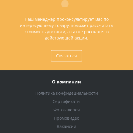
Наш менеджер проконсультирует Вас по
интересующему товару, поможет рассчитать
стоимость доставки, а также расскажет о
действующей акции.
Связаться
О компании
Политика конфидециальности
Сертификаты
Фотогалерея
Промовидео
Вакансии