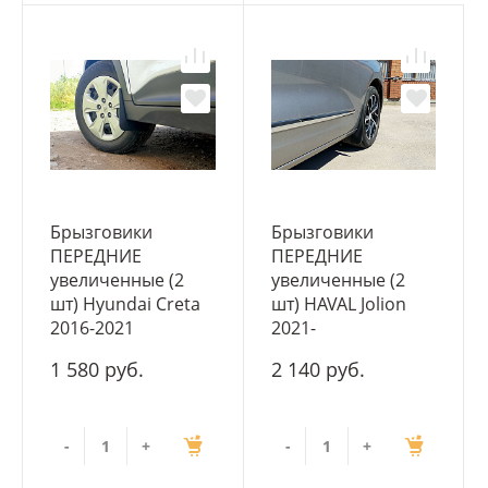
Брызговики
Брызговики
ПЕРЕДНИЕ
ПЕРЕДНИЕ
увеличенные (2
увеличенные (2
шт) Hyundai Creta
шт) HAVAL Jolion
2016-2021
2021-
1 580 руб.
2 140 руб.
-
+
-
+