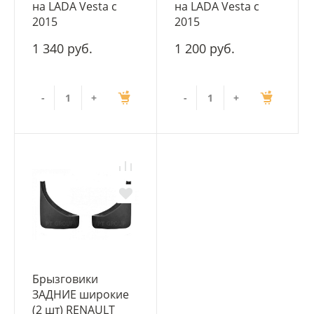
на LADA Vesta с
на LADA Vesta с
2015
2015
1 340 руб.
1 200 руб.
-
+
-
+
Брызговики
ЗАДНИЕ широкие
(2 шт) RENAULT