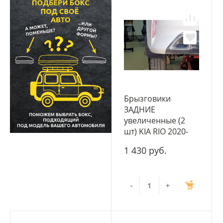
Брызговики
ЗАДНИЕ
увеличенные (2
шт) KIA RIO 2020-
1 430 руб.
-
+