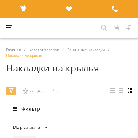
Главная
/
Каталог товаров
/
Защитные накладки
/
Накладки на крылья
Накладки на крылья
A
Фильтр
Марка авто