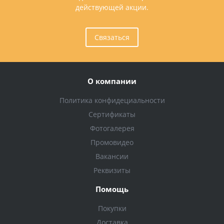
действующей акции.
Связаться
О компании
Политика конфидециальности
Сертификаты
Фотогалерея
Промовидео
Вакансии
Реквизиты
Помощь
Покупки
Доставка