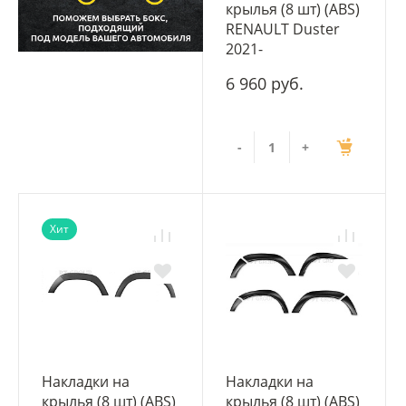
крылья (8 шт) (ABS)
RENAULT Duster
2021-
6 960 руб.
-
+
Хит
Накладки на
Накладки на
крылья (8 шт) (ABS)
крылья (8 шт) (ABS)