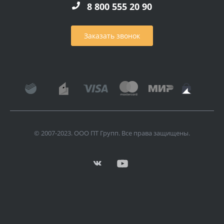
8 800 555 20 90
Заказать звонок
© 2007-2023. ООО ПТ Групп. Все права защищены.