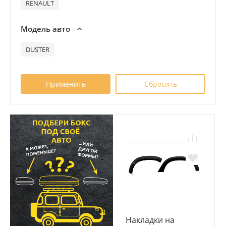
RENAULT
Модель авто
DUSTER
Накладки на