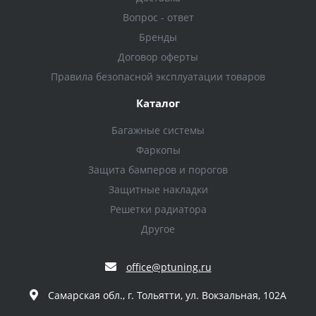
Вопрос - ответ
Бренды
Договор оферты
Правила безопасной эксплуатации товаров
Каталог
Багажные системы
Фаркопы
Защита бамперов и порогов
Защитные накладки
Решетки радиатора
Другое
office@ptuning.ru
Самарская обл., г. Тольятти, ул. Вокзальная, 102А