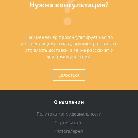
Нужна консультация?
Наш менеджер проконсультирует Вас по
интересующему товару, поможет рассчитать
стоимость доставки, а также расскажет о
действующей акции.
Связаться
О компании
Политика конфидециальности
Сертификаты
Фотогалерея