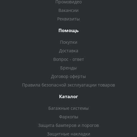
Промовидео
Вакансии
Реквизиты
Помощь
Покупки
Доставка
Вопрос - ответ
Бренды
Договор оферты
Правила безопасной эксплуатации товаров
Каталог
Багажные системы
Фаркопы
Защита бамперов и порогов
Защитные накладки