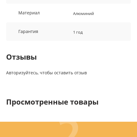
Материал
Алюминий
Гарантия
1 год
Отзывы
Авторизуйтесь, чтобы оставить отзыв
Просмотренные товары