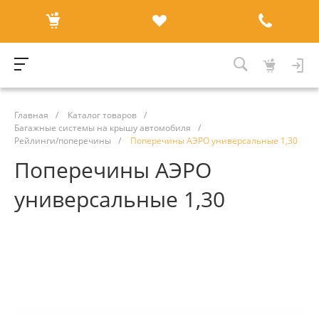
Главная
/
Каталог товаров
/
Багажные системы на крышу автомобиля
/
Рейлинги/поперечины
/
Поперечины АЭРО универсальные 1,30
Поперечины АЭРО
универсальные 1,30