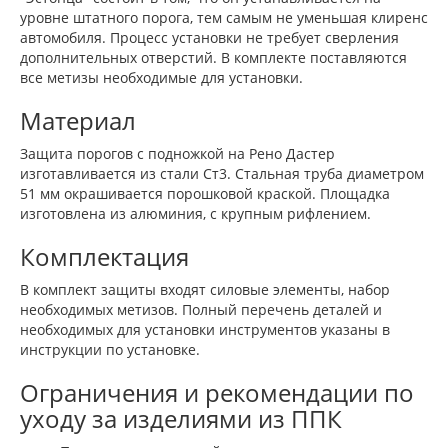
уровне штатного порога, тем самым не уменьшая клиренс
автомобиля. Процесс установки не требует сверления
дополнительных отверстий. В комплекте поставляются
все метизы необходимые для установки.
Материал
Защита порогов с подножкой на Рено Дастер
изготавливается из стали Ст3. Стальная труба диаметром
51 мм окрашивается порошковой краской. Площадка
изготовлена из алюминия, с крупным рифлением.
Комплектация
В комплект защиты входят силовые элементы, набор
необходимых метизов. Полный перечень деталей и
необходимых для установки инструментов указаны в
инструкции по установке.
Ограничения и рекомендации по
уходу за изделиями из ППК