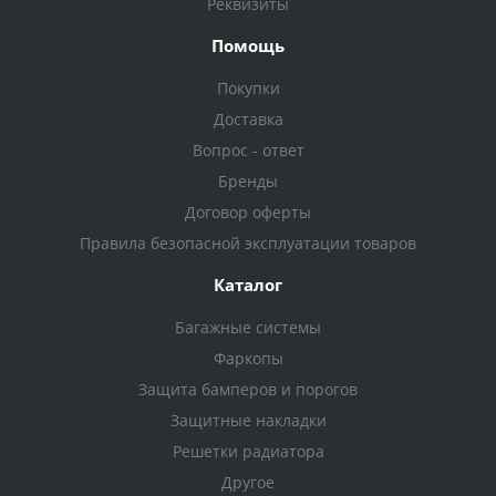
Реквизиты
Помощь
Покупки
Доставка
Вопрос - ответ
Бренды
Договор оферты
Правила безопасной эксплуатации товаров
Каталог
Багажные системы
Фаркопы
Защита бамперов и порогов
Защитные накладки
Решетки радиатора
Другое