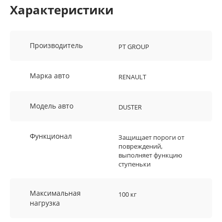
Характеристики
Производитель
PT GROUP
Марка авто
RENAULT
Модель авто
DUSTER
Функционал
Защищает пороги от
повреждений,
выполняет функцию
ступеньки
Максимальная
100 кг
нагрузка