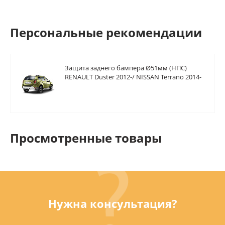
Персональные рекомендации
Защита заднего бампера Ø51мм (НПС)
RENAULT Duster 2012-/ NISSAN Terrano 2014-
Просмотренные товары
Нужна консультация?