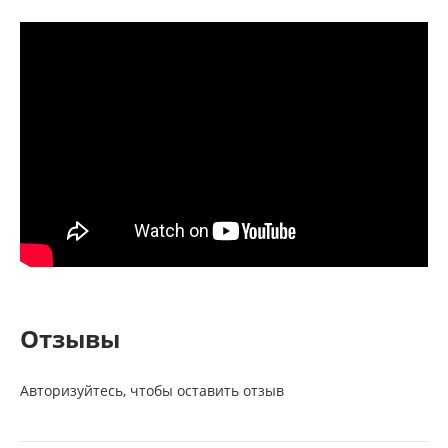
Отзывы
Авторизуйтесь, чтобы оставить отзыв