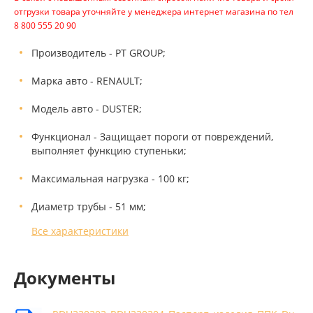
отгрузки товара уточняйте у менеджера интернет магазина по тел
8 800 555 20 90
Производитель - PT GROUP;
Марка авто - RENAULT;
Модель авто - DUSTER;
Функционал - Защищает пороги от повреждений,
выполняет функцию ступеньки;
Максимальная нагрузка - 100 кг;
Диаметр трубы - 51 мм;
Все характеристики
Документы