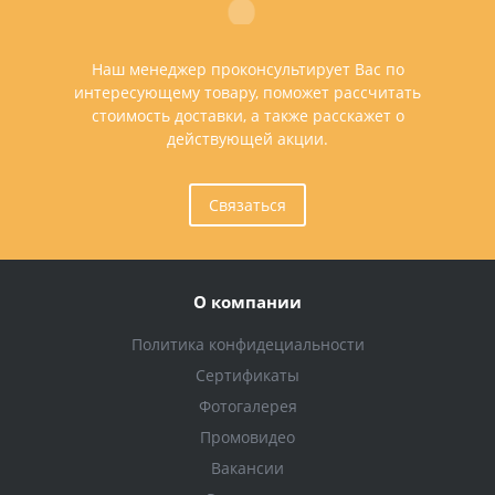
Наш менеджер проконсультирует Вас по
интересующему товару, поможет рассчитать
стоимость доставки, а также расскажет о
действующей акции.
Связаться
О компании
Политика конфидециальности
Сертификаты
Фотогалерея
Промовидео
Вакансии