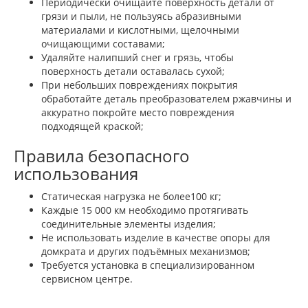
Периодически очищайте поверхность детали от
грязи и пыли, не пользуясь абразивными
материалами и кислотными, щелочными
очищающими составами;
Удаляйте налипший снег и грязь, чтобы
поверхность детали оставалась сухой;
При небольших повреждениях покрытия
обработайте деталь преобразователем ржавчины и
аккуратно покройте место повреждения
подходящей краской;
Правила безопасного
использования
Статическая нагрузка не более100 кг;
Каждые 15 000 км необходимо протягивать
соединительные элементы изделия;
Не использовать изделие в качестве опоры для
домкрата и других подъёмных механизмов;
Требуется установка в специализированном
сервисном центре.