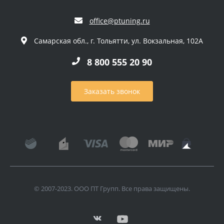
office@ptuning.ru
Самарская обл., г. Тольятти, ул. Вокзальная, 102А
8 800 555 20 90
Заказать звонок
© 2007-2023. ООО ПТ Групп. Все права защищены.