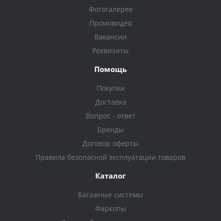
Фотогалерея
Промовидео
Вакансии
Реквизиты
Помощь
Покупки
Доставка
Вопрос - ответ
Бренды
Договор оферты
Правила безопасной эксплуатации товаров
Каталог
Багажные системы
Фаркопы