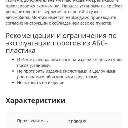
гайками, дополнительными пластиковыми крепежами и
проклеивается скотчем 3М. Процесс установки не требует
дополнительного сверления отверстий в кузове
автомобиля. Монтаж изделия необходимо производить
согласно инструкции с соблюдением всех её пунктов.
Рекомендации и ограничения по
эксплуатации порогов из АБС-
пластика
Избегать попадания влаги на изделие первые сутки
после установки.
Не протирать изделие кислотными и щелочными
растворами и абразивными средствами;
Не вставать на изделие
Характеристики
Производитель
PT GROUP