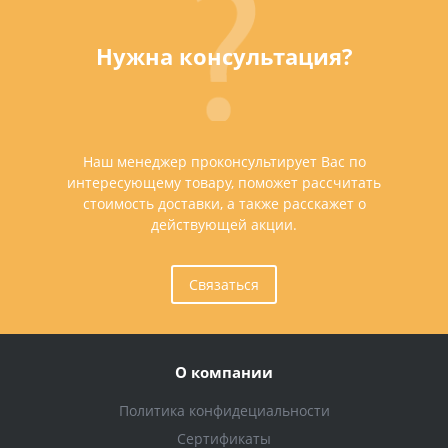
Нужна консультация?
Наш менеджер проконсультирует Вас по
интересующему товару, поможет рассчитать
стоимость доставки, а также расскажет о
действующей акции.
Связаться
О компании
Политика конфидециальности
Сертификаты