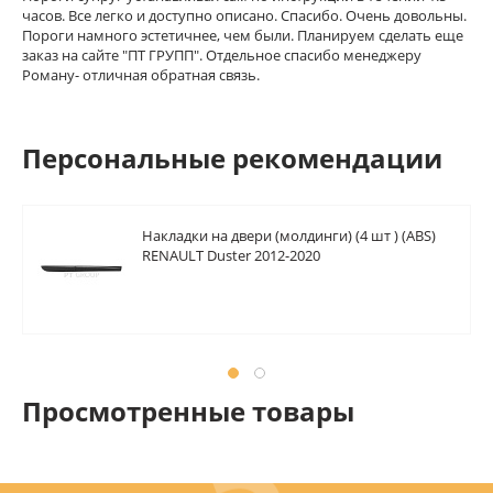
часов. Все легко и доступно описано. Спасибо. Очень довольны.
Пороги намного эстетичнее, чем были. Планируем сделать еще
заказ на сайте "ПТ ГРУПП". Отдельное спасибо менеджеру
Роману- отличная обратная связь.
Персональные рекомендации
Накладки на двери (молдинги) (4 шт ) (ABS)
RENAULT Duster 2012-2020
Просмотренные товары