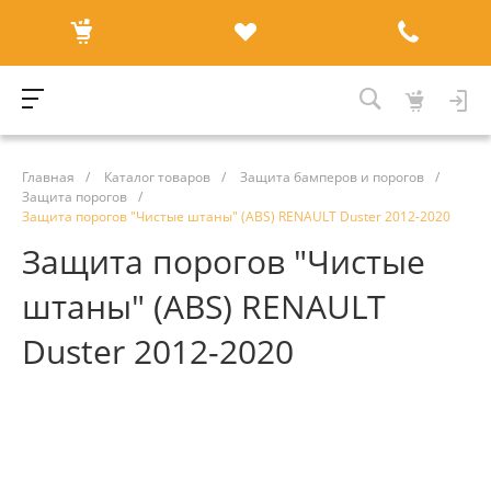
Главная
/
Каталог товаров
/
Защита бамперов и порогов
/
Защита порогов
/
Защита порогов "Чистые штаны" (ABS) RENAULT Duster 2012-2020
Защита порогов "Чистые
штаны" (ABS) RENAULT
Duster 2012-2020