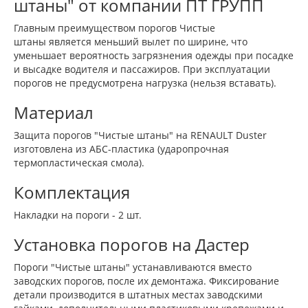
штаны" от компании ПТ ГРУПП
Главным преимуществом порогов Чистые
штаны является меньший вылет по ширине, что
уменьшает вероятность загрязнения одежды при посадке
и высадке водителя и пассажиров. При эксплуатации
порогов не предусмотрена нагрузка (нельзя вставать).
Материал
Защита порогов "Чистые штаны" на RENAULT Duster
изготовлена из АБС-пластика (ударопрочная
термопластическая смола).
Комплектация
Накладки на пороги - 2 шт.
Установка порогов на Дастер
Пороги "Чистые штаны" устанавливаются вместо
заводских порогов, после их демонтажа. Фиксирование
детали производится в штатных местах заводскими