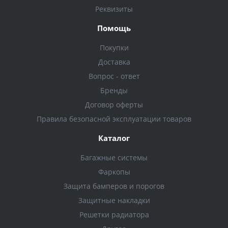
Реквизиты
Помощь
Покупки
Доставка
Вопрос - ответ
Бренды
Договор оферты
Правила безопасной эксплуатации товаров
Каталог
Багажные системы
Фаркопы
Защита бамперов и порогов
Защитные накладки
Решетки радиатора