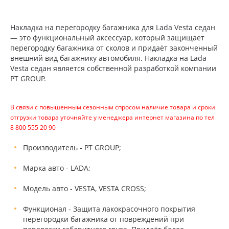
Накладка на перегородку багажника для Lada Vesta седан
— это функциональный аксессуар, который защищает
перегородку багажника от сколов и придаёт законченный
внешний вид багажнику автомобиля. Накладка на Lada
Vesta седан является собственной разработкой компании
PT GROUP.
В связи с повышенным сезонным спросом наличие товара и сроки
отгрузки товара уточняйте у менеджера интернет магазина по тел
8 800 555 20 90
Производитель - PT GROUP;
Марка авто - LADA;
Модель авто - VESTA, VESTA CROSS;
Функционал - Защита лакокрасочного покрытия
перегородки багажника от повреждений при