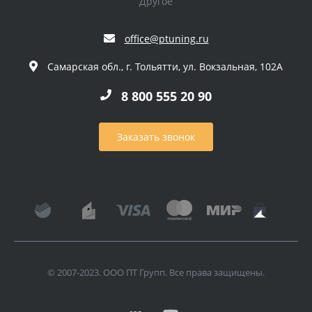
Другое
office@ptuning.ru
Самарская обл., г. Тольятти, ул. Вокзальная, 102А
8 800 555 20 90
Заказать звонок
© 2007-2023. ООО ПТ Групп. Все права защищены.