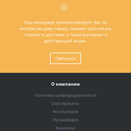
Наш менеджер проконсультирует Вас по
интересующему товару, поможет рассчитать
стоимость доставки, а также расскажет о
действующей акции.
Связаться
О компании
Политика конфидециальности
Сертификаты
Фотогалерея
Промовидео
Вакансии