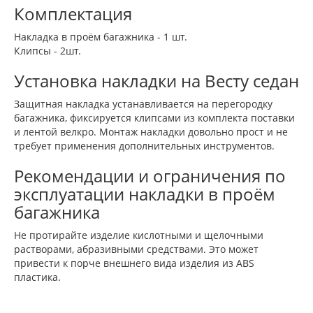
Комплектация
Накладка в проём багажника - 1 шт.
Клипсы - 2шт.
Установка накладки на Весту седан
Защитная накладка устанавливается на перегородку
багажника, фиксируется клипсами из комплекта поставки
и лентой велкро. Монтаж накладки довольно прост и не
требует применения дополнительных инструментов.
Рекомендации и ограничения по
эксплуатации накладки в проём
багажника
Не протирайте изделие кислотными и щелочными
растворами, абразивными средствами. Это может
привести к порче внешнего вида изделия из ABS
пластика.