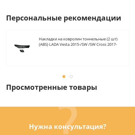
Персональные рекомендации
Накладки на ковролин тоннельные (2 шт)
(ABS) LADA Vesta 2015-/SW /SW Cross 2017-
Просмотренные товары
Нужна консультация?