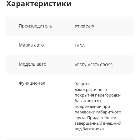
Характеристики
Производитель
PT GROUP
Марка авто
LADA
Модель авто
VESTA, VESTA CROSS
Функционал
Защита
лакокрасочного
покрытия перегородки
багажника от
повреждений при
перевозки габаритного
груза. Придаёт более
завершённый внешний
вид багажника.