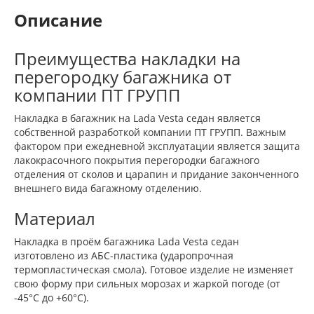
Описание
Преимущества накладки на
перегородку багажника от
компании ПТ ГРУПП
Накладка в багажник на Lada Vesta седан является
собственной разработкой компании ПТ ГРУПП. Важным
фактором при ежедневной эксплуатации является защита
лакокрасочного покрытия перегородки багажного
отделения от сколов и царапин и придание законченного
внешнего вида багажному отделению.
Материал
Накладка в проём багажника Lada Vesta седан
изготовлено из АБС-пластика (ударопрочная
термопластическая смола). Готовое изделие не изменяет
свою форму при сильных морозах и жаркой погоде (от
-45°C до +60°C).