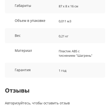
Габариты
87 х 8 х 16 см
Объем в упаковке
0,011 м3
Вес
0,21 кг
Материал
Пластик ABS с
тиснением "Шагрень"
Гарантия
1 год
Отзывы
Авторизуйтесь, чтобы оставить отзыв