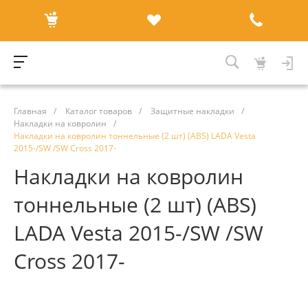
Главная
/
Каталог товаров
/
Защитные накладки
/
Накладки на ковролин
/
Накладки на ковролин тоннельные (2 шт) (ABS) LADA Vesta
2015-/SW /SW Cross 2017-
Накладки на ковролин
тоннельные (2 шт) (ABS)
LADA Vesta 2015-/SW /SW
Cross 2017-