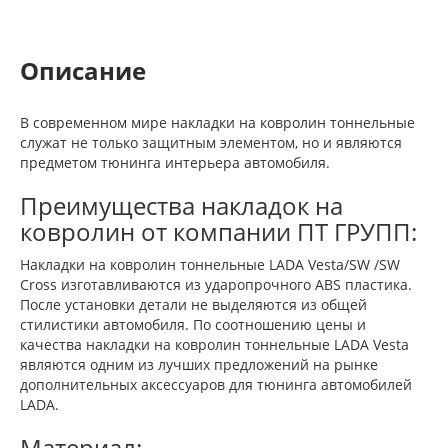
Описание
В современном мире накладки на ковролин тоннельные
служат не только защитным элементом, но и являются
предметом тюнинга интерьера автомобиля.
Преимущества накладок на
ковролин от компании ПТ ГРУПП:
Накладки на ковролин тоннельные LADA Vesta/SW /SW
Cross изготавливаются из ударопрочного ABS пластика.
После установки детали не выделяются из общей
стилистики автомобиля. По соотношению цены и
качества накладки на ковролин тоннельные LADA Vesta
являются одним из лучших предложений на рынке
дополнительных аксессуаров для тюнинга автомобилей
LADA.
Материал: