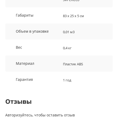
Габариты
83 х 25 х 5 см
Объем в упаковке
0,01 м3
Вес
0,4 кг
Материал
Пластик ABS
Гарантия
1 год
Отзывы
Авторизуйтесь, чтобы оставить отзыв