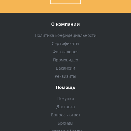
О компании
Политика конфидециальности
Сертификаты
Фотогалерея
Промовидео
Вакансии
Реквизиты
Помощь
Покупки
Доставка
Вопрос - ответ
Бренды