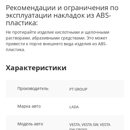
Рекомендации и ограничения по
эксплуатации накладок из ABS-
пластика:
Не протирайте изделие кислотными и щелочными
растворами, абразивными средствами. Это может
привести к порче внешнего вида изделия из ABS-
пластика.
Характеристики
Производитель
PT GROUP
Марка авто
LADA
Модель авто
VESTA, VESTA SW, VESTA
SW CROSS