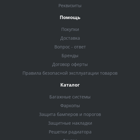
Реквизиты
Помощь
Покупки
Доставка
Вопрос - ответ
Бренды
Договор оферты
Правила безопасной эксплуатации товаров
Каталог
Багажные системы
Фаркопы
Защита бамперов и порогов
Защитные накладки
Решетки радиатора