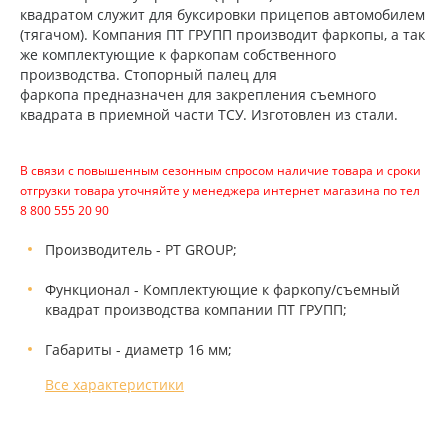
квадратом служит для буксировки прицепов автомобилем
(тягачом). Компания ПТ ГРУПП производит фаркопы, а так
же комплектующие к фаркопам собственного
производства. Стопорный палец для
фаркопа предназначен для закрепления съемного
квадрата в приемной части ТСУ. Изготовлен из стали.
В связи с повышенным сезонным спросом наличие товара и сроки
отгрузки товара уточняйте у менеджера интернет магазина по тел
8 800 555 20 90
Производитель - PT GROUP;
Функционал - Комплектующие к фаркопу/съемный
квадрат производства компании ПТ ГРУПП;
Габариты - диаметр 16 мм;
Все характеристики