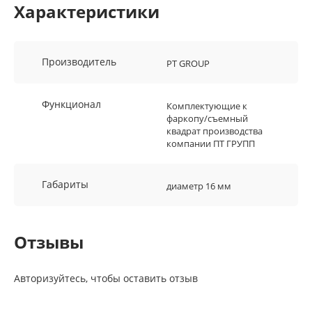
Характеристики
Производитель
PT GROUP
Функционал
Комплектующие к
фаркопу/съемный
квадрат производства
компании ПТ ГРУПП
Габариты
диаметр 16 мм
Отзывы
Авторизуйтесь, чтобы оставить отзыв