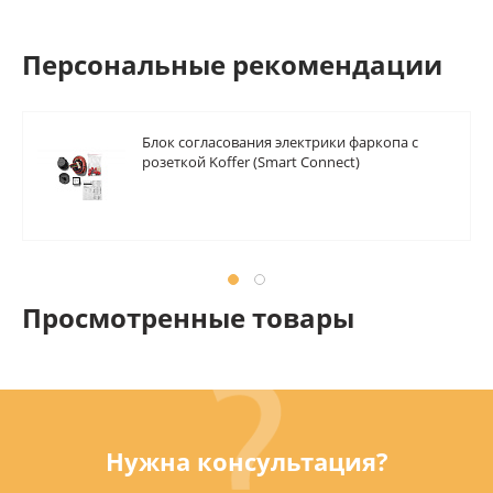
Персональные рекомендации
Блок согласования электрики фаркопа с
розеткой Koffer (Smart Connect)
Просмотренные товары
Нужна консультация?