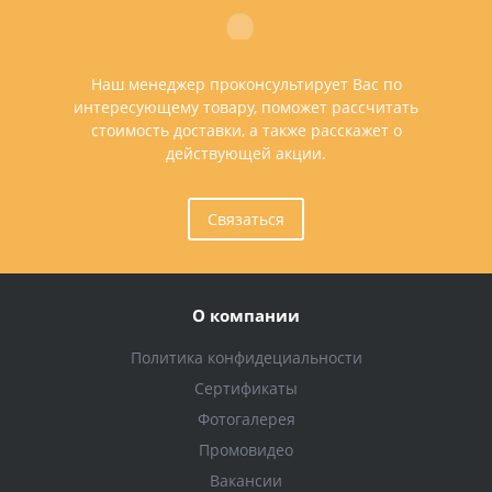
Наш менеджер проконсультирует Вас по
интересующему товару, поможет рассчитать
стоимость доставки, а также расскажет о
действующей акции.
Связаться
О компании
Политика конфидециальности
Сертификаты
Фотогалерея
Промовидео
Вакансии