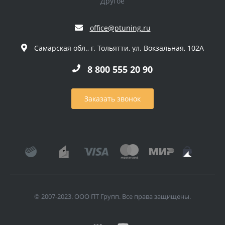
Другое
office@ptuning.ru
Самарская обл., г. Тольятти, ул. Вокзальная, 102А
8 800 555 20 90
Заказать звонок
© 2007-2023. ООО ПТ Групп. Все права защищены.