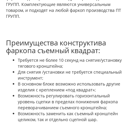
ГРУПП. Комплектующие являются универсальным
товаром, и подходят на любой фаркоп производства ПТ
ГРУПП.
Преимущества конструктива
фаркопа съемный квадрат:
Требуется не более 10 секунд на снятие/установку
тягового кронштейна;
Для снятия /установки не требуется специальный
инструмент;
В основном блоке возможно использовать другие
изделия с креплением «под квадрат»;
Возможность регулировать горизонтальный
уровень сцепки в пределах понижения фаркопа
переворачиванием съемного кронштейна;
Возможность заменить как съемный кронштейн
целиком, так и отдельно сцепной шар.