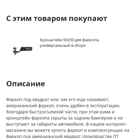
C этим товаром покупают
Кронштейн 50х50 для фаркопа
универсальный в сборе
Описание
Фаркоп под квадрат или, как его еще называют,
американский фаркоп, очень удобен в эксплуатации,
благодаря быстросъемной части, при этом рама и
кронштейн фаркопа скрыты за задним бампером и не
выступают за габариты автомобиля. В нашем интернет-
магазине вы можете купить фаркоп и комплектующие на
фаркоп под американский квадрат производства ПТ