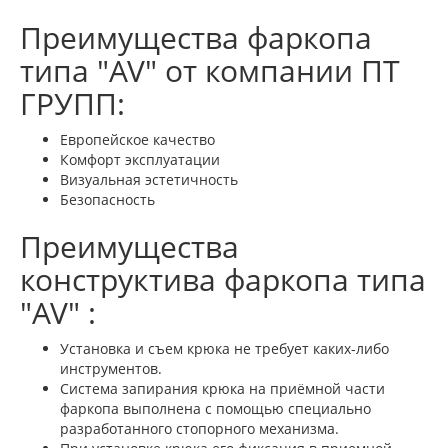
Преимущества фаркопа
типа "AV" от компании ПТ
ГРУПП:
Европейское качество
Комфорт эксплуатации
Визуальная эстетичность
Безопасность
Преимущества
конструктива фаркопа типа
"AV" :
Установка и съем крюка не требует каких-либо
инструментов.
Система запирания крюка на приёмной части
фаркопа выполнена с помощью специально
разработанного стопорного механизма.