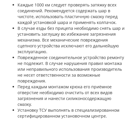
Каждые 1000 км следует проверять затяжку всех
соединений. Рекомендуется содержать шар в
чистоте, использовать пластичную смазку перед
каждой установкой шара и применять колпачок.
В случае езды без прицепа необходимо снять шар и
установить заглушку во избежание загрязнения
механизма. Все механические повреждения
сцепного устройства исключают его дальнейшую
эксплуатацию.
Поврежденное соединительное устройство ремонту
не подлежит. В случае нарушения правил монтажа
или неправильного использования производитель
не несет ответственности за возможные
повреждения.
Перед каждым монтажом крюка его приёмное
отверстие необходимо очистить от всех видов
загрязнения и нанести силиконосодержащую
смазку.
Установку ТСУ выполнять в специализированном
сертифицированном установочном центре.