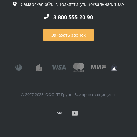
Самарская обл., г. Тольятти, ул. Вокзальная, 102А
8 800 555 20 90
Заказать звонок
© 2007-2023. ООО ПТ Групп. Все права защищены.