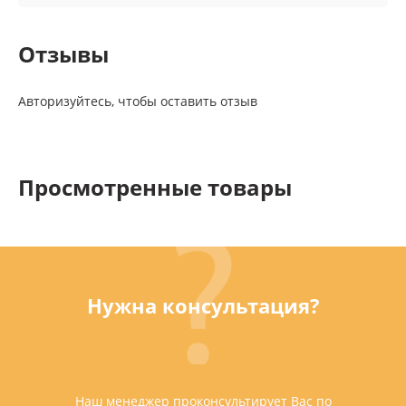
Отзывы
Авторизуйтесь, чтобы оставить отзыв
Просмотренные товары
Нужна консультация?
Наш менеджер проконсультирует Вас по