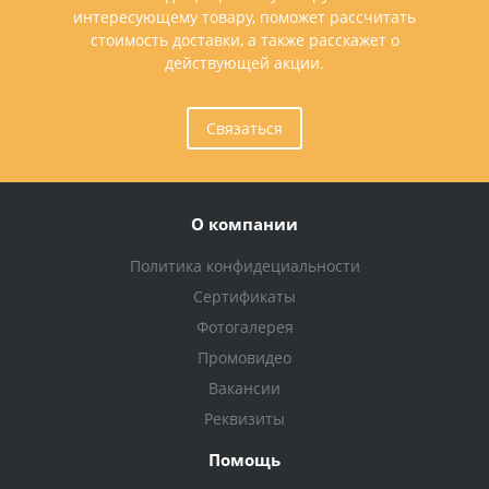
интересующему товару, поможет рассчитать
стоимость доставки, а также расскажет о
действующей акции.
Связаться
О компании
Политика конфидециальности
Сертификаты
Фотогалерея
Промовидео
Вакансии
Реквизиты
Помощь