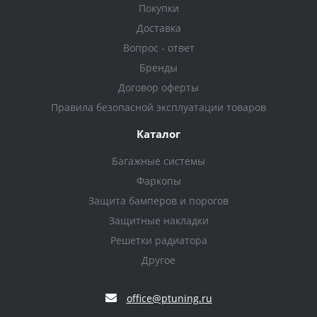
Покупки
Доставка
Вопрос - ответ
Бренды
Договор оферты
Правила безопасной эксплуатации товаров
Каталог
Багажные системы
Фаркопы
Защита бамперов и порогов
Защитные накладки
Решетки радиатора
Другое
office@ptuning.ru