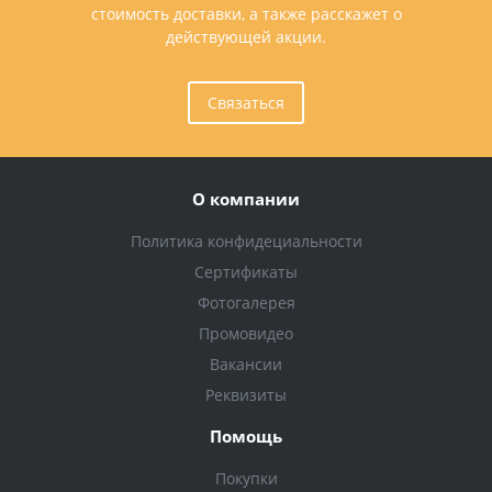
стоимость доставки, а также расскажет о
действующей акции.
Связаться
О компании
Политика конфидециальности
Сертификаты
Фотогалерея
Промовидео
Вакансии
Реквизиты
Помощь
Покупки