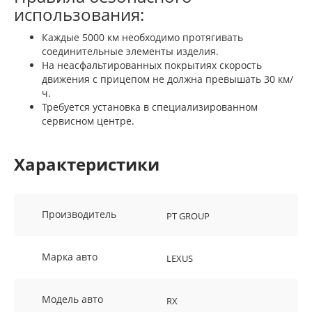
использования:
Каждые 5000 км необходимо протягивать
соединительные элементы изделия.
На неасфальтированных покрытиях скорость
движения с прицепом не должна превышать 30 км/
ч.
Требуется установка в специализированном
сервисном центре.
Характеристики
Производитель
PT GROUP
Марка авто
LEXUS
Модель авто
RX