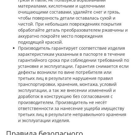
материалами, кислотными и щелочными
очищающими составами, удаляйте снег и грязь,
чтобы поверхность детали оставалась сухой и
чистой. При небольших повреждениях покрытия
обработайте деталь преобразователем ржавчины и
аккуратно покройте место повреждения
подходящей краской.
Производитель гарантирует соответствие изделия
характеристикам указанным в паспорте в течение
гарантийного срока при соблюдении требований по
установке и эксплуатации. Гарантия снимается если
дефекты возникли по вине потребителя или
третьих лиц в результате нарушения правил
транспортировки, хранения, монтажа, условий
эксплуатации, а так же внесении изменений и
доработок в конструкцию без согласования с
производителем. Производитель не несёт
ответственности за нанесение ущерба имуществу
третьих лиц в результате неправильного хранения
и эксплуатации изделия.
Правила безопасного