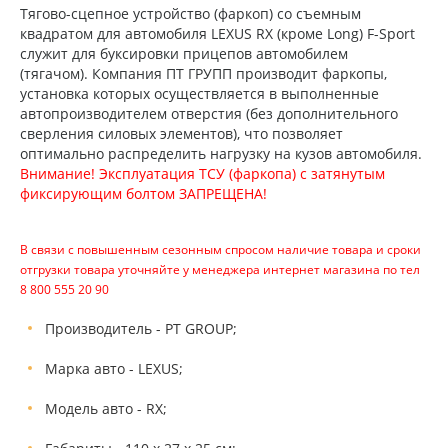
Тягово-сцепное устройство (фаркоп) со съемным
квадратом для автомобиля LEXUS RX (кроме Long) F-Sport
служит для буксировки прицепов автомобилем
(тягачом). Компания ПТ ГРУПП производит фаркопы,
установка которых осуществляется в выполненные
автопроизводителем отверстия (без дополнительного
сверления силовых элементов), что позволяет
оптимально распределить нагрузку на кузов автомобиля.
Внимание! Эксплуатация ТСУ (фаркопа) с затянутым
фиксирующим болтом ЗАПРЕЩЕНА!
В связи с повышенным сезонным спросом наличие товара и сроки
отгрузки товара уточняйте у менеджера интернет магазина по тел
8 800 555 20 90
Производитель - PT GROUP;
Марка авто - LEXUS;
Модель авто - RX;