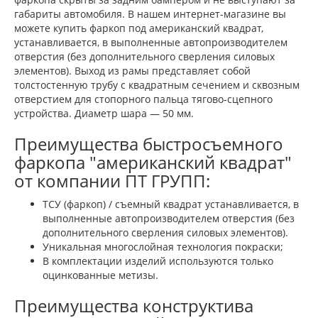
габариты автомобиля. В нашем интернет-магазине вы
можете купить фаркоп под американский квадрат,
устанавливается, в выполненные автопроизводителем
отверстия (без дополнительного сверления силовых
элементов). Выход из рамы представляет собой
толстостенную трубу с квадратным сечением и сквозным
отверстием для стопорного пальца тягово-сцепного
устройства. Диаметр шара — 50 мм.
Преимущества быстросъемного
фаркопа "американский квадрат"
от компании ПТ ГРУПП:
ТСУ (фаркоп) / съемный квадрат устанавливается, в
выполненные автопроизводителем отверстия (без
дополнительного сверления силовых элементов).
Уникальная многослойная технология покраски;
В комплектации изделий используются только
оцинкованные метизы.
Преимущества конструктива