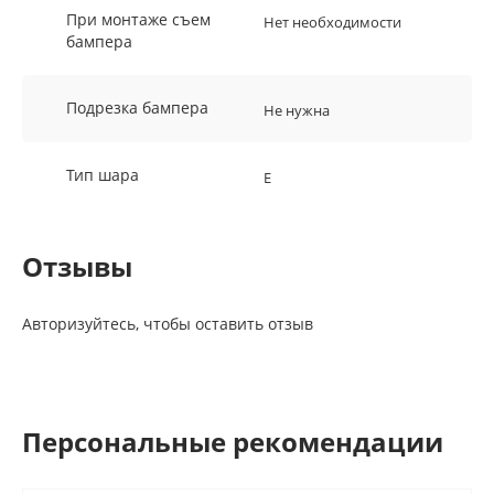
При монтаже съем
Нет необходимости
бампера
Подрезка бампера
Не нужна
Тип шара
E
Отзывы
Авторизуйтесь, чтобы оставить отзыв
Персональные рекомендации