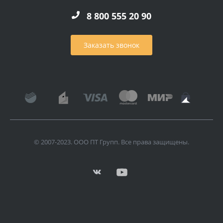
8 800 555 20 90
Заказать звонок
© 2007-2023. ООО ПТ Групп. Все права защищены.