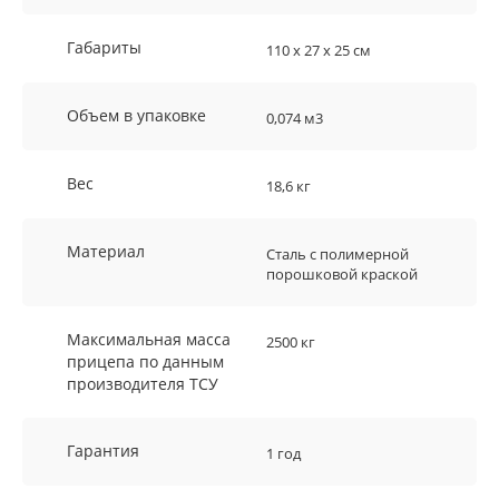
Габариты
110 x 27 x 25 см
Объем в упаковке
0,074 м3
Вес
18,6 кг
Материал
Сталь с полимерной
порошковой краской
Максимальная масса
2500 кг
прицепа по данным
производителя ТСУ
Гарантия
1 год