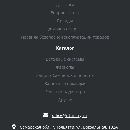
Доставка
Вопрос - ответ
Бренды
Договор оферты
Правила безопасной эксплуатации товаров
Каталог
Багажные системы
Фаркопы
Защита бамперов и порогов
Защитные накладки
Решетки радиатора
Другое
office@ptuning.ru
Самарская обл., г. Тольятти, ул. Вокзальная, 102А