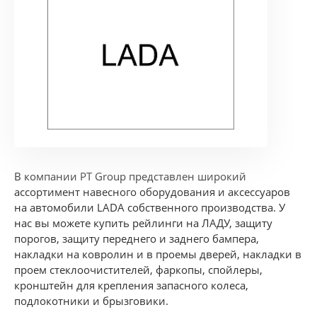
В компании PT Group представлен широкий
ассортимент навесного оборудования и аксессуаров
на автомобили LADA собственного производства. У
нас вы можете купить рейлинги на ЛАДУ, защиту
порогов, защиту переднего и заднего бампера,
накладки на ковролин и в проемы дверей, накладки в
проем стеклоочистителей, фаркопы, спойлеры,
кронштейн для крепления запасного колеса,
подлокотники и брызговики.