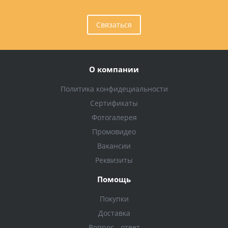
Связаться
О компании
Политика конфидециальности
Сертификаты
Фотогалерея
Промовидео
Вакансии
Реквизиты
Помощь
Покупки
Доставка
Вопрос - ответ