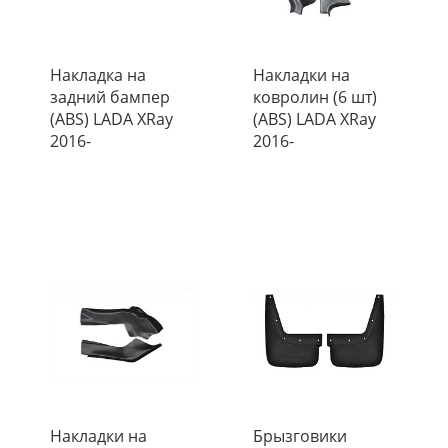
Накладка на
Накладки на
задний бампер
ковролин (6 шт)
(ABS) LADA XRay
(ABS) LADA XRay
2016-
2016-
Накладки на
Брызговики