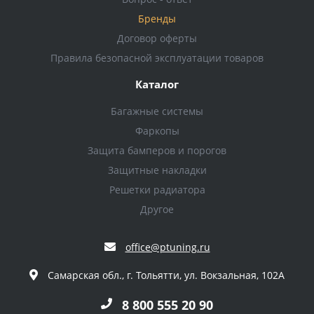
Бренды
Договор оферты
Правила безопасной эксплуатации товаров
Каталог
Багажные системы
Фаркопы
Защита бамперов и порогов
Защитные накладки
Решетки радиатора
Другое
office@ptuning.ru
Самарская обл., г. Тольятти, ул. Вокзальная, 102А
8 800 555 20 90