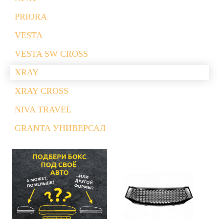
PRIORA
VESTA
VESTA SW CROSS
XRAY
XRAY CROSS
NIVA TRAVEL
GRANTA УНИВЕРСАЛ