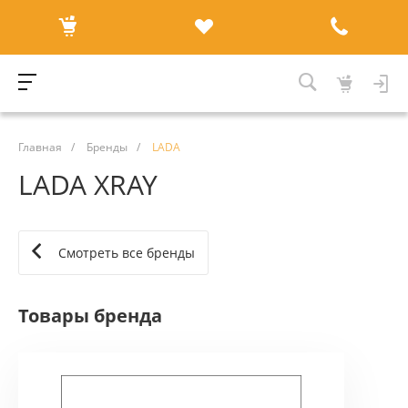
Главная
/
Бренды
/
LADA
LADA XRAY
Смотреть все бренды
Товары бренда