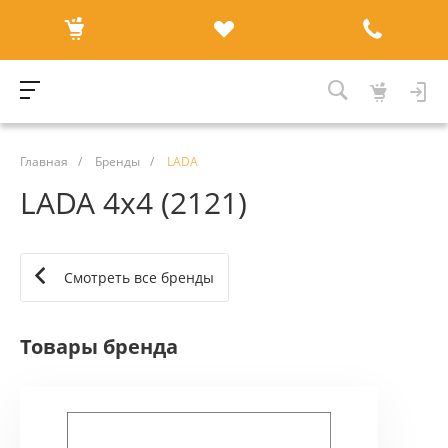
Главная
/
Бренды
/
LADA
LADA 4x4 (2121)
Смотреть все бренды
Товары бренда