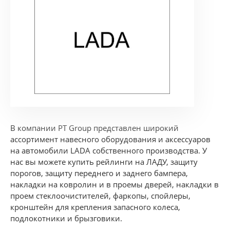
В компании PT Group представлен широкий
ассортимент навесного оборудования и аксессуаров
на автомобили LADA собственного производства. У
нас вы можете купить рейлинги на ЛАДУ, защиту
порогов, защиту переднего и заднего бампера,
накладки на ковролин и в проемы дверей, накладки в
проем стеклоочистителей, фаркопы, спойлеры,
кронштейн для крепления запасного колеса,
подлокотники и брызговики.