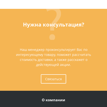
Нужна консультация?
Наш менеджер проконсультирует Вас по
интересующему товару, поможет рассчитать
стоимость доставки, а также расскажет о
действующей акции.
Связаться
О компании