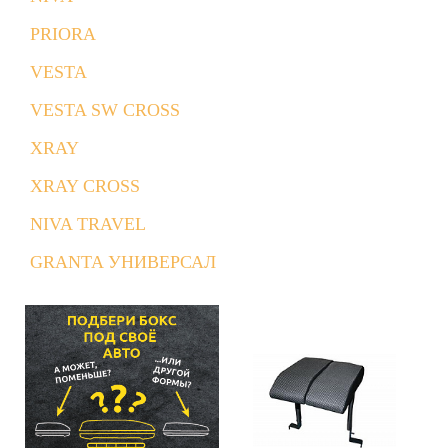
PRIORA
VESTA
VESTA SW CROSS
XRAY
XRAY CROSS
NIVA TRAVEL
GRANTA УНИВЕРСАЛ