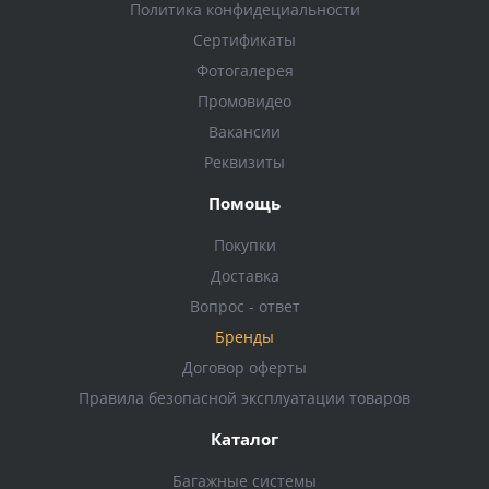
Политика конфидециальности
Сертификаты
Фотогалерея
Промовидео
Вакансии
Реквизиты
Помощь
Покупки
Доставка
Вопрос - ответ
Бренды
Договор оферты
Правила безопасной эксплуатации товаров
Каталог
Багажные системы