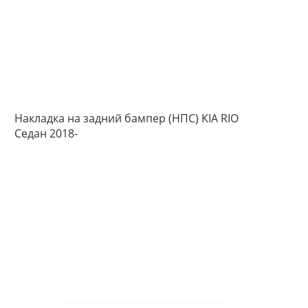
Накладка на задний бампер (НПС) KIA RIO
Седан 2018-