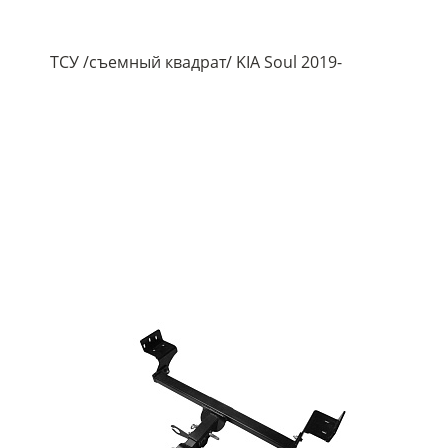
ТСУ /съемный квадрат/ KIA Soul 2019-