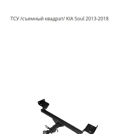
ТСУ /съемный квадрат/ KIA Soul 2013-2018