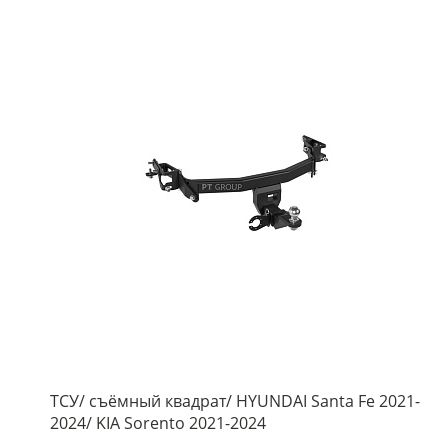
ТСУ/ съёмный квадрат/ HYUNDAI Santa Fe 2021-
2024/ KIA Sorento 2021-2024