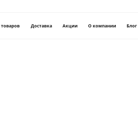
 товаров
Доставка
Акции
О компании
Блог