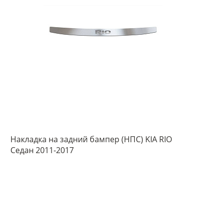
Накладка на задний бампер (НПС) KIA RIO
Седан 2011-2017