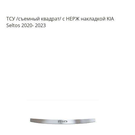
ТСУ /съемный квадрат/ с НЕРЖ накладкой KIA
Seltos 2020- 2023