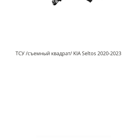
ТСУ /съемный квадрат/ KIA Seltos 2020-2023