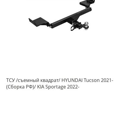
ТСУ /съемный квадрат/ HYUNDAI Tucson 2021-
(Сборка РФ)/ KIA Sportage 2022-