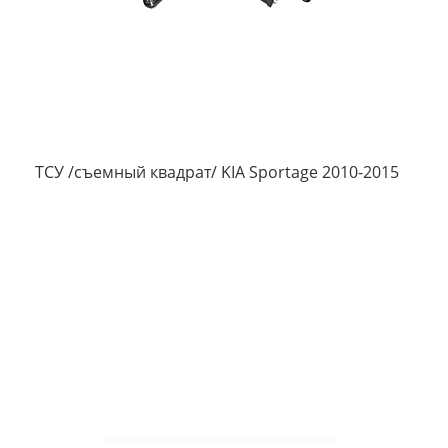
ТСУ /съемный квадрат/ KIA Sportage 2010-2015