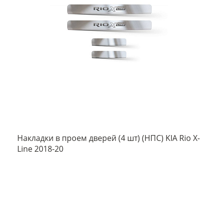
Накладки в проем дверей (4 шт) (НПС) KIA Rio X-
Line 2018-20