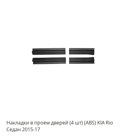
Накладки в проем дверей (4 шт) (ABS) KIA Rio
Седан 2015-17