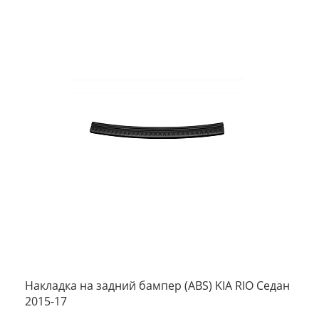
Накладка на задний бампер (ABS) KIA RIO Седан
2015-17