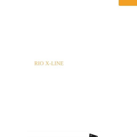
RIO X-LINE