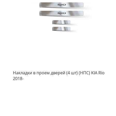
Накладки в проем дверей (4 шт) (НПС) KIA Rio
2018-