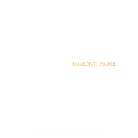
SORENTO PRIME