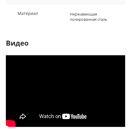
Материал
Нержавеющая
полированная сталь
Видео