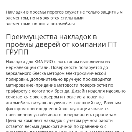
Накладки в проемы порогов служат не только защитным
элементом, но и являются стильными
элементами тюнинга автомобиля.
Преимущества накладок в
проёмы дверей от компании ПТ
ГРУПП
Накладки для КИА РИО с логотипом выполнены из
нержавеющей стали. Поверхность полируется до
зеркального блеска методом электрохимической
полировки. Дополнительно вручную производится
матирование (придание матовости поверхности) по
трафарету c логотипом бренда. Дизайн изделия идеально
сочетается с экстерьером и после установки на
автомобиль визуально улучшает внешний вид. Важным
фактором при ежедневной эксплуатации является
повышенная устойчивость поверхности к царапинам.
Цена на комплект накладок с учетом ручной работы
остается весьма демократичной по сравнению с