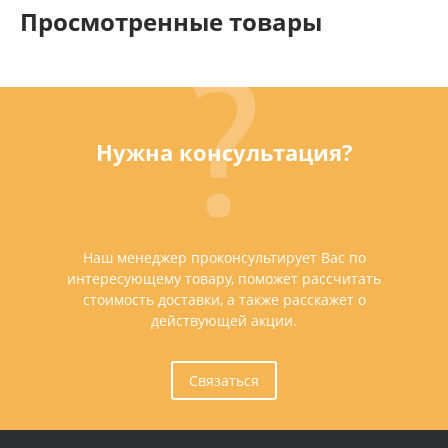
Просмотренные товары
Нужна консультация?
Наш менеджер проконсультирует Вас по
интересующему товару, поможет рассчитать
стоимость доставки, а также расскажет о
действующей акции.
Связаться