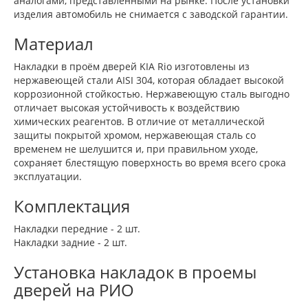
аналогами, представленными на рынке. После установки
изделия автомобиль не снимается с заводской гарантии.
Материал
Накладки в проём дверей KIA Rio изготовлены из
нержавеющей стали AISI 304, которая обладает высокой
коррозионной стойкостью. Нержавеющую сталь выгодно
отличает высокая устойчивость к воздействию
химических реагентов. В отличие от металлической
защиты покрытой хромом, нержавеющая сталь со
временем не шелушится и, при правильном уходе,
сохраняет блестящую поверхность во время всего срока
эксплуатации.
Комплектация
Накладки передние - 2 шт.
Накладки задние - 2 шт.
Установка накладок в проемы
дверей на РИО