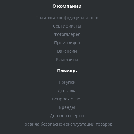
О компании
Политика конфидециальности
Сертификаты
Фотогалерея
Промовидео
Вакансии
Реквизиты
Помощь
Покупки
Доставка
Вопрос - ответ
Бренды
Договор оферты
Правила безопасной эксплуатации товаров