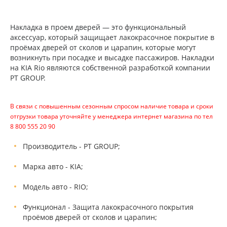
Накладка в проем дверей — это функциональный
аксессуар, который защищает лакокрасочное покрытие в
проёмах дверей от сколов и царапин, которые могут
возникнуть при посадке и высадке пассажиров. Накладки
на KIA Rio являются собственной разработкой компании
PT GROUP.
В связи с повышенным сезонным спросом наличие товара и сроки
отгрузки товара уточняйте у менеджера интернет магазина по тел
8 800 555 20 90
Производитель - PT GROUP;
Марка авто - KIA;
Модель авто - RIO;
Функционал - Защита лакокрасочного покрытия
проёмов дверей от сколов и царапин;