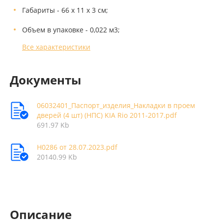
Габариты - 66 х 11 х 3 см;
Объем в упаковке - 0,022 м3;
Все характеристики
Документы
06032401_Паспорт_изделия_Накладки в проем
дверей (4 шт) (НПС) KIA Rio 2011-2017.pdf
691.97 Kb
Н0286 от 28.07.2023.pdf
20140.99 Kb
Описание