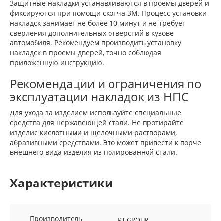
Защитные накладки устанавливаются в проёмы дверей и
фиксируются при помощи скотча 3М. Процесс установки
накладок занимает не более 10 минут и не требует
сверления дополнительных отверстий в кузове
автомобиля. Рекомендуем производить установку
накладок в проемы дверей, точно соблюдая
приложенную инструкцию.
Рекомендации и ограничения по
эксплуатации накладок из НПС
Для ухода за изделием используйте специальные
средства для нержавеющей стали. Не протирайте
изделие кислотными и щелочными растворами,
абразивными средствами. Это может привести к порче
внешнего вида изделия из полированной стали.
Характеристики
Производитель
PT GROUP