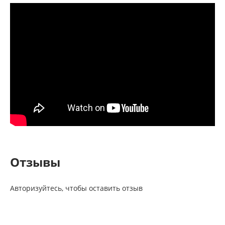
Отзывы
Авторизуйтесь, чтобы оставить отзыв