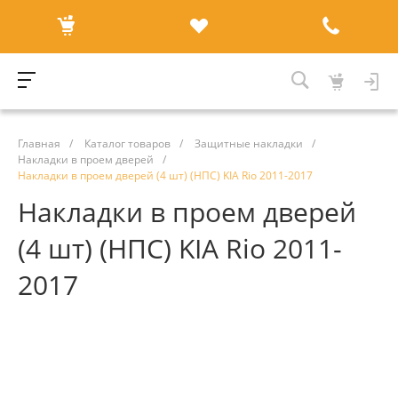
Главная
/
Каталог товаров
/
Защитные накладки
/
Накладки в проем дверей
/
Накладки в проем дверей (4 шт) (НПС) KIA Rio 2011-2017
Накладки в проем дверей
(4 шт) (НПС) KIA Rio 2011-
2017