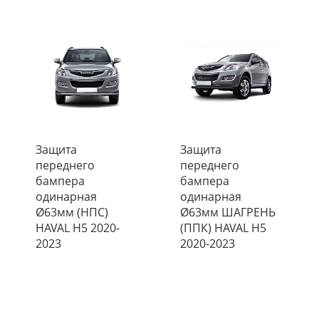
Защита
Защита
переднего
переднего
бампера
бампера
одинарная
одинарная
Ø63мм (НПС)
Ø63мм ШАГРЕНЬ
HAVAL H5 2020-
(ППК) HAVAL H5
2023
2020-2023