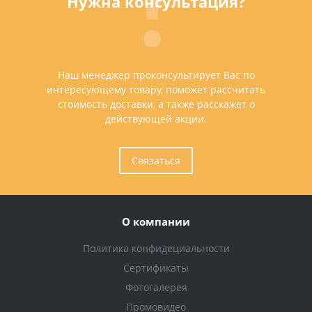
Нужна консультация?
Наш менеджер проконсультирует Вас по
интересующему товару, поможет рассчитать
стоимость доставки, а также расскажет о
действующей акции.
Связаться
О компании
Политика конфидециальности
Сертификаты
Фотогалерея
Промовидео