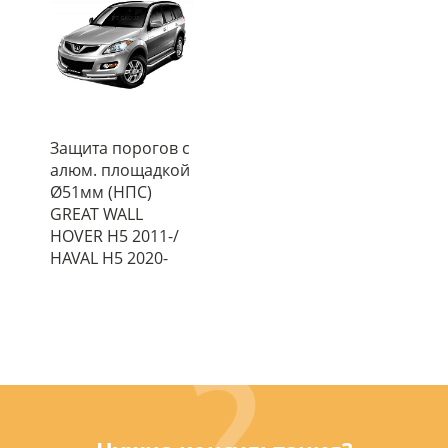
Защита порогов с
алюм. площадкой
Ø51мм (НПС)
GREAT WALL
HOVER H5 2011-/
HAVAL H5 2020-