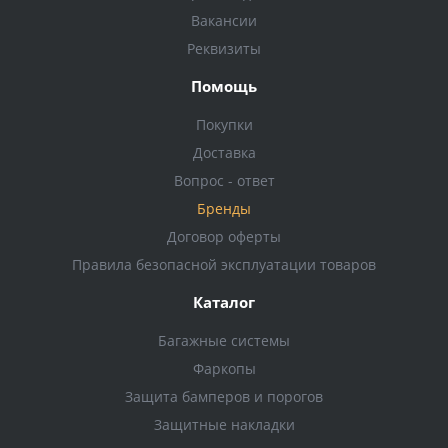
Вакансии
Реквизиты
Помощь
Покупки
Доставка
Вопрос - ответ
Бренды
Договор оферты
Правила безопасной эксплуатации товаров
Каталог
Багажные системы
Фаркопы
Защита бамперов и порогов
Защитные накладки