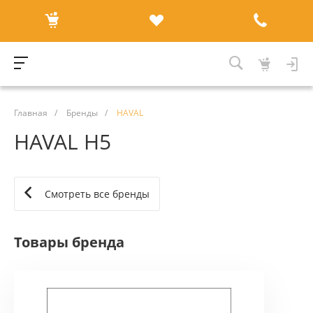
Главная
/
Бренды
/
HAVAL
HAVAL H5
Смотреть все бренды
Товары бренда