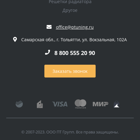
Решетки радиатора
Другое
office@ptuning.ru
Самарская обл., г. Тольятти, ул. Вокзальная, 102А
8 800 555 20 90
Заказать звонок
© 2007-2023. ООО ПТ Групп. Все права защищены.