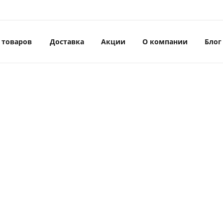
 товаров
Доставка
Акции
О компании
Блог