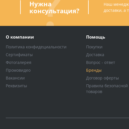
Нужна
Наш менедже
консультация?
доставки, а
О компании
Помощь
Политика конфидециальности
Покупки
Сертификаты
Доставка
Фотогалерея
Вопрос - ответ
Промовидео
Бренды
Вакансии
Договор оферты
Реквизиты
Правила безопасной
товаров