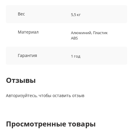
Вес
5,5 кг
Материал
Алюминий, Пластик
ABS
Гарантия
1 год
Отзывы
Авторизуйтесь, чтобы оставить отзыв
Просмотренные товары