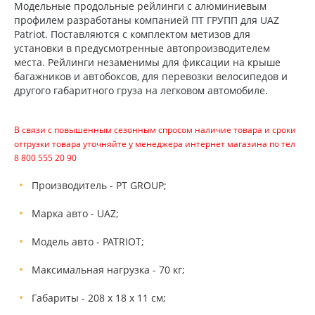
Модельные продольные рейлинги с алюминиевым
профилем разработаны компанией ПТ ГРУПП для UAZ
Patriot. Поставляются с комплектом метизов для
установки в предусмотренные автопроизводителем
места. Рейлинги незаменимы для фиксации на крыше
багажников и автобоксов, для перевозки велосипедов и
другого габаритного груза на легковом автомобиле.
В связи с повышенным сезонным спросом наличие товара и сроки
отгрузки товара уточняйте у менеджера интернет магазина по тел
8 800 555 20 90
Производитель - PT GROUP;
Марка авто - UAZ;
Модель авто - PATRIOT;
Максимальная нагрузка - 70 кг;
Габариты - 208 х 18 х 11 см;