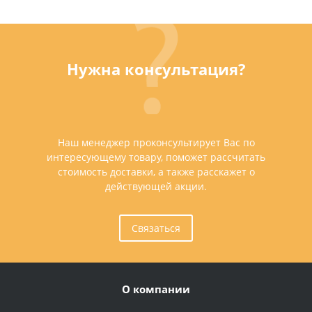
Нужна консультация?
Наш менеджер проконсультирует Вас по
интересующему товару, поможет рассчитать
стоимость доставки, а также расскажет о
действующей акции.
Связаться
О компании