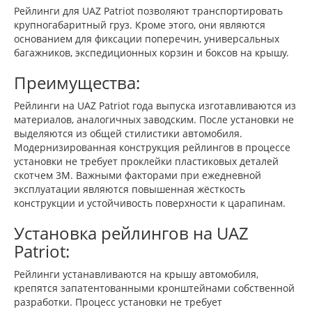
Рейлинги для UAZ Patriot позволяют транспортировать
крупногабаритный груз. Кроме этого, они являются
основанием для фиксации поперечин, универсальных
багажников, экспедиционных корзин и боксов на крышу.
Преимущества:
Рейлинги на UAZ Patriot года выпуска изготавливаются из
материалов, аналогичных заводским. После установки не
выделяются из общей стилистики автомобиля.
Модернизированная конструкция рейлингов в процессе
установки не требует проклейки пластиковых деталей
скотчем 3М. Важными факторами при ежедневной
эксплуатации являются повышенная жёсткость
конструкции и устойчивость поверхности к царапинам.
Установка рейлингов на UAZ
Patriot:
Рейлинги устанавливаются на крышу автомобиля,
крепятся запатентованными кронштейнами собственной
разработки. Процесс установки не требует