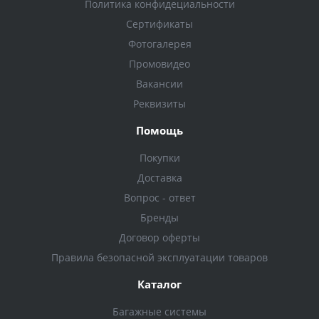
Политика конфидециальности
Сертификаты
Фотогалерея
Промовидео
Вакансии
Реквизиты
Помощь
Покупки
Доставка
Вопрос - ответ
Бренды
Договор оферты
Правила безопасной эксплуатации товаров
Каталог
Багажные системы