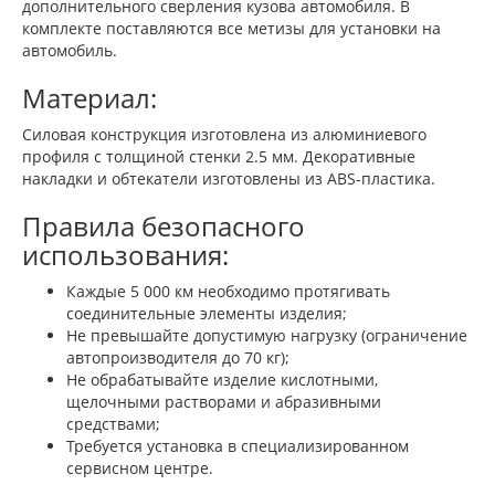
дополнительного сверления кузова автомобиля. В
комплекте поставляются все метизы для установки на
автомобиль.
Материал:
Силовая конструкция изготовлена из алюминиевого
профиля c толщиной стенки 2.5 мм. Декоративные
накладки и обтекатели изготовлены из ABS-пластика.
Правила безопасного
использования:
Каждые 5 000 км необходимо протягивать
соединительные элементы изделия;
Не превышайте допустимую нагрузку (ограничение
автопроизводителя до 70 кг);
Не обрабатывайте изделие кислотными,
щелочными растворами и абразивными
средствами;
Требуется установка в специализированном
сервисном центре.