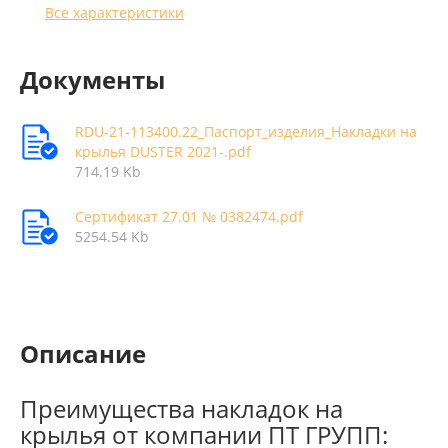
Все характеристики
Документы
RDU-21-113400.22_Паспорт_изделия_Накладки на
крылья DUSTER 2021-.pdf
714.19 Kb
Сертификат 27.01 № 0382474.pdf
5254.54 Kb
Описание
Преимущества накладок на
крылья от компании ПТ ГРУПП: