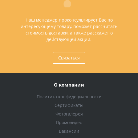
Наш менеджер проконсультирует Вас по
интересующему товару, поможет рассчитать
стоимость доставки, а также расскажет о
действующей акции.
Связаться
О компании
Политика конфидециальности
Сертификаты
Фотогалерея
Промовидео
Вакансии