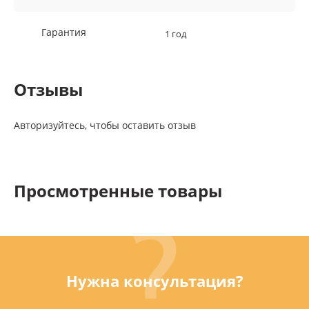
Гарантия
1 год
Отзывы
Авторизуйтесь, чтобы оставить отзыв
Просмотренные товары
Нужна консультация?