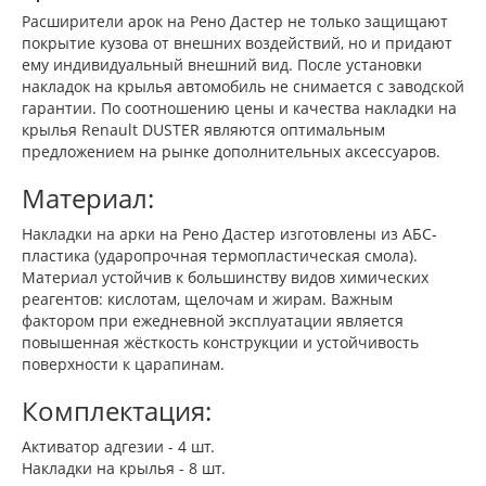
Расширители арок на Рено Дастер не только защищают
покрытие кузова от внешних воздействий, но и придают
ему индивидуальный внешний вид. После установки
накладок на крылья автомобиль не снимается с заводской
гарантии. По соотношению цены и качества накладки на
крылья Renault DUSTER являются оптимальным
предложением на рынке дополнительных аксессуаров.
Материал:
Накладки на арки на Рено Дастер изготовлены из АБС-
пластика (ударопрочная термопластическая смола).
Материал устойчив к большинству видов химических
реагентов: кислотам, щелочам и жирам. Важным
фактором при ежедневной эксплуатации является
повышенная жёсткость конструкции и устойчивость
поверхности к царапинам.
Комплектация:
Активатор адгезии - 4 шт.
Накладки на крылья - 8 шт.