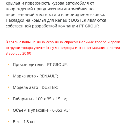
крылья и поверхность кузова автомобиля от
повреждений при движении автомобиля по
пересеченной местности и в период межсезонья.
Накладки на крылья для Renault DUSTER являются
собственной разработкой компании PT GROUP.
В связи с повышенным сезонным спросом наличие товара и сроки
отгрузки товара уточняйте у менеджера интернет магазина по тел
8 800 555 20 90
Производитель - PT GROUP;
Марка авто - RENAULT;
Модель авто - DUSTER;
Габариты - 100 х 35 х 15 см;
Объем в упаковке - 0,053 м3;
Вес - 1,3 кг;