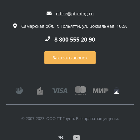
office@ptuning.ru
Самарская обл., г. Тольятти, ул. Вокзальная, 102А
8 800 555 20 90
Заказать звонок
© 2007-2023. ООО ПТ Групп. Все права защищены.