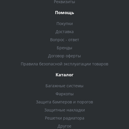
Реквизиты
Помощь
Покупки
Доставка
Вопрос - ответ
Бренды
Договор оферты
Правила безопасной эксплуатации товаров
Каталог
Багажные системы
Фаркопы
Защита бамперов и порогов
Защитные накладки
Решетки радиатора
Другое