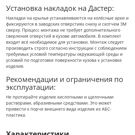
Установка накладок на Дастер:
Накладки на крылья устанавливаются на колёсные арки и
фиксируются в заводских отверстиях снизу и скотчем 3М
сверху. Процесс монтажа не требует дополнительного
сверления отверстий в кузове автомобиля. В комплект
входит всё необходимое для установки. Монтаж следует
производить строго согласно инструкции с соблюдением
требуемых условий температуры окружающей среды и
условий по подготовке поверхности кузова к установке
изделия.
Рекомендации и ограничения по
эксплуатации:
Не протирайте изделие кислотными и щелочными
растворами, абразивными средствами. Это может
привести к порче внешнего вида изделия из АБС-
пластика.
Характеристики