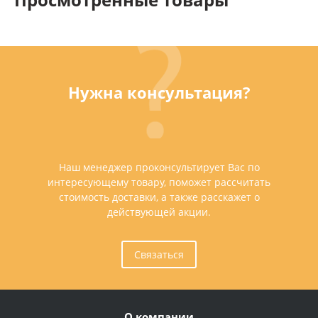
Нужна консультация?
Наш менеджер проконсультирует Вас по
интересующему товару, поможет рассчитать
стоимость доставки, а также расскажет о
действующей акции.
Связаться
О компании