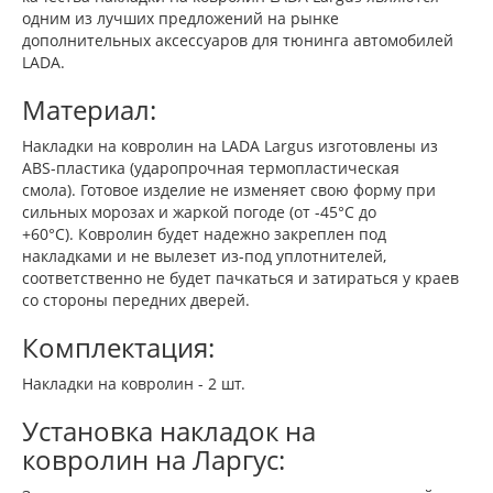
одним из лучших предложений на рынке
дополнительных аксессуаров для тюнинга автомобилей
LADA.
Материал:
Накладки на ковролин на LADA Largus изготовлены из
ABS-пластика (ударопрочная термопластическая
смола). Готовое изделие не изменяет свою форму при
сильных морозах и жаркой погоде (от -45°C до
+60°C). Ковролин будет надежно закреплен под
накладками и не вылезет из-под уплотнителей,
соответственно не будет пачкаться и затираться у краев
со стороны передних дверей.
Комплектация:
Накладки на ковролин - 2 шт.
Установка накладок на
ковролин на Ларгус: