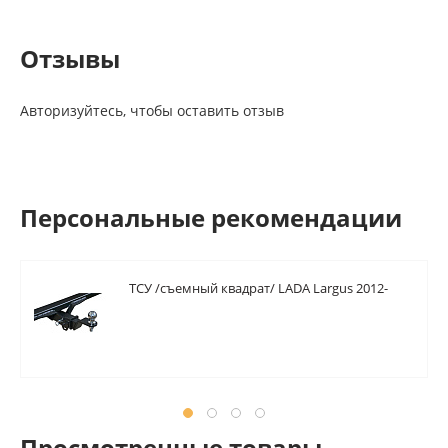
Отзывы
Авторизуйтесь, чтобы оставить отзыв
Персональные рекомендации
ТСУ /съемный квадрат/ LADA Largus 2012-
Просмотренные товары