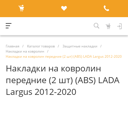
Главная
/
Каталог товаров
/
Защитные накладки
/
Накладки на ковролин
/
Накладки на ковролин передние (2 шт) (ABS) LADA Largus 2012-2020
Накладки на ковролин
передние (2 шт) (ABS) LADA
Largus 2012-2020