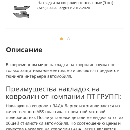
Накладки на ковролин тоннельные (3 шт)
(ABS) LADA Largus с 2012-2020
Описание
В современном мире накладки на ковролин служат не
только защитным элементом, но и являются предметом
тюнинга интерьера автомобиля.
Преимущества накладок на
ковролин от компании ПТ ГРУПП:
Накладки на ковролин ЛАДА Ларгус изготавливаются из
качественного ABS пластика с приятной матовой
поверхностью. После установки детали не выделяются из
общей стилистики автомобиля. По соотношению цены и
качества накладки на ковролин LADA Largus являются