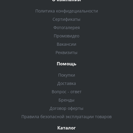
Политика конфидециальности
Сертификаты
Фотогалерея
Промовидео
Вакансии
Реквизиты
Помощь
Покупки
Доставка
Вопрос - ответ
Бренды
Договор оферты
Правила безопасной эксплуатации товаров
Каталог