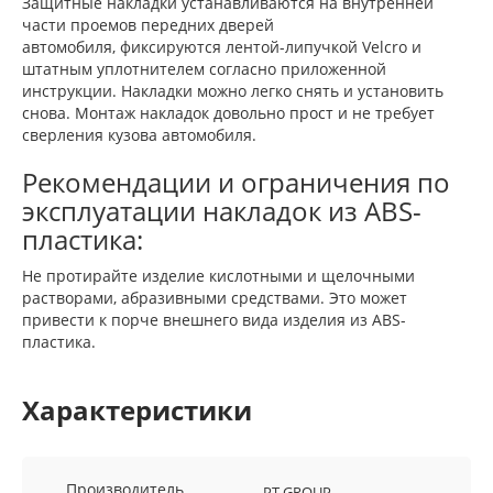
Защитные накладки устанавливаются на внутренней
части проемов передних дверей
автомобиля, фиксируются лентой-липучкой Velcro и
штатным уплотнителем согласно приложенной
инструкции. Накладки можно легко снять и установить
снова. Монтаж накладок довольно прост и не требует
сверления кузова автомобиля.
Рекомендации и ограничения по
эксплуатации накладок из ABS-
пластика:
Не протирайте изделие кислотными и щелочными
растворами, абразивными средствами. Это может
привести к порче внешнего вида изделия из ABS-
пластика.
Характеристики
Производитель
PT GROUP