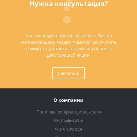
Нужна консультация?
Наш менеджер проконсультирует Вас по
интересующему товару, поможет рассчитать
стоимость доставки, а также расскажет о
действующей акции.
Связаться
О компании
Политика конфидециальности
Сертификаты
Фотогалерея