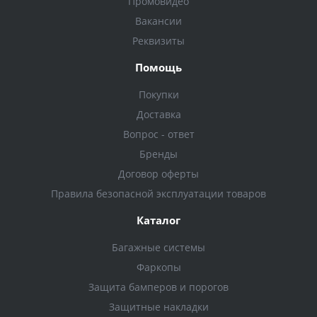
Промовидео
Вакансии
Реквизиты
Помощь
Покупки
Доставка
Вопрос - ответ
Бренды
Договор оферты
Правила безопасной эксплуатации товаров
Каталог
Багажные системы
Фаркопы
Защита бамперов и порогов
Защитные накладки