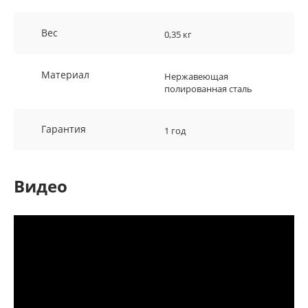
Вес
0,35 кг
Материал
Нержавеющая
полированная сталь
Гарантия
1 год
Видео