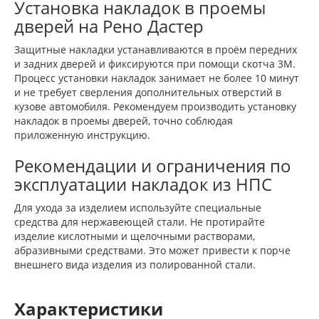
Установка накладок в проемы
дверей на Рено Дастер
Защитные накладки устанавливаются в проём передних
и задних дверей и фиксируются при помощи скотча 3М.
Процесс установки накладок занимает не более 10 минут
и не требует сверления дополнительных отверстий в
кузове автомобиля. Рекомендуем производить установку
накладок в проемы дверей, точно соблюдая
приложенную инструкцию.
Рекомендации и ограничения по
эксплуатации накладок из НПС
Для ухода за изделием используйте специальные
средства для нержавеющей стали. Не протирайте
изделие кислотными и щелочными растворами,
абразивными средствами. Это может привести к порче
внешнего вида изделия из полированной стали.
Характеристики