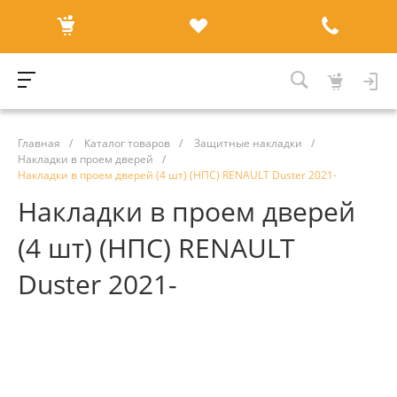
Главная
/
Каталог товаров
/
Защитные накладки
/
Накладки в проем дверей
/
Накладки в проем дверей (4 шт) (НПС) RENAULT Duster 2021-
Накладки в проем дверей
(4 шт) (НПС) RENAULT
Duster 2021-