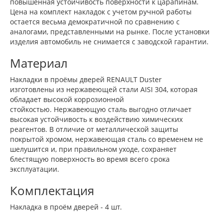
повышенная устойчивость поверхности к царапинам.
Цена на комплект накладок с учетом ручной работы
остается весьма демократичной по сравнению с
аналогами, представленными на рынке. После установки
изделия автомобиль не снимается с заводской гарантии.
Материал
Накладки в проёмы дверей RENAULT Duster
изготовлены из нержавеющей стали AISI 304, которая
обладает высокой коррозионной
стойкостью. Нержавеющую сталь выгодно отличает
высокая устойчивость к воздействию химических
реагентов. В отличие от металлической защиты
покрытой хромом, нержавеющая сталь со временем не
шелушится и, при правильном уходе, сохраняет
блестящую поверхность во время всего срока
эксплуатации.
Комплектация
Накладка в проём дверей - 4 шт.