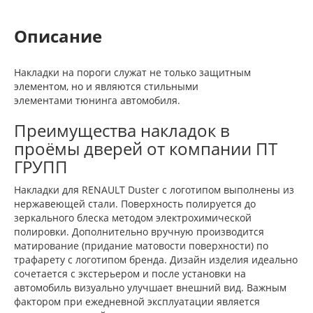
Описание
Накладки на пороги служат не только защитным
элементом, но и являются стильными
элементами тюнинга автомобиля.
Преимущества накладок в
проёмы дверей от компании ПТ
ГРУПП
Накладки для RENAULT Duster с логотипом выполнены из
нержавеющей стали. Поверхность полируется до
зеркального блеска методом электрохимической
полировки. Дополнительно вручную производится
матирование (придание матовости поверхности) по
трафарету c логотипом бренда. Дизайн изделия идеально
сочетается с экстерьером и после установки на
автомобиль визуально улучшает внешний вид. Важным
фактором при ежедневной эксплуатации является