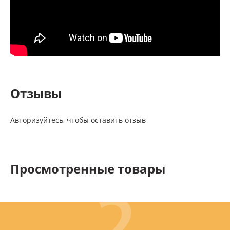
Отзывы
Авторизуйтесь, чтобы оставить отзыв
Просмотренные товары