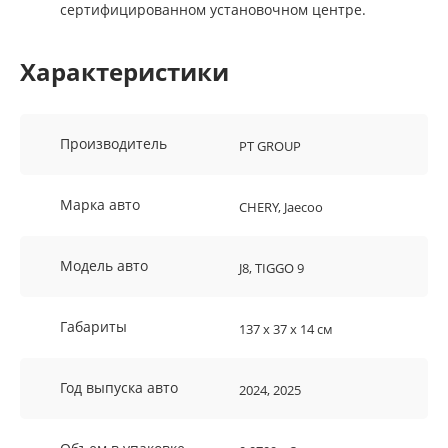
сертифицированном установочном центре.
Характеристики
Производитель
PT GROUP
Марка авто
CHERY, Jaecoo
Модель авто
J8, TIGGO 9
Габариты
137 х 37 х 14 см
Год выпуска авто
2024, 2025