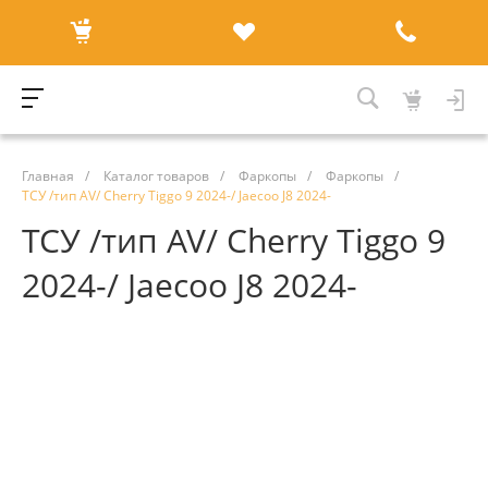
Главная
/
Каталог товаров
/
Фаркопы
/
Фаркопы
/
ТСУ /тип AV/ Cherry Tiggo 9 2024-/ Jaecoo J8 2024-
ТСУ /тип AV/ Cherry Tiggo 9
2024-/ Jaecoo J8 2024-