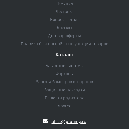
Покупки
Доставка
Вопрос - ответ
Бренды
Договор оферты
Правила безопасной эксплуатации товаров
Каталог
Багажные системы
Фаркопы
Защита бамперов и порогов
Защитные накладки
Решетки радиатора
Другое
office@ptuning.ru