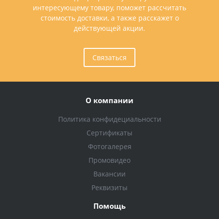
интересующему товару, поможет рассчитать
стоимость доставки, а также расскажет о
действующей акции.
Связаться
О компании
Политика конфидециальности
Сертификаты
Фотогалерея
Промовидео
Вакансии
Реквизиты
Помощь