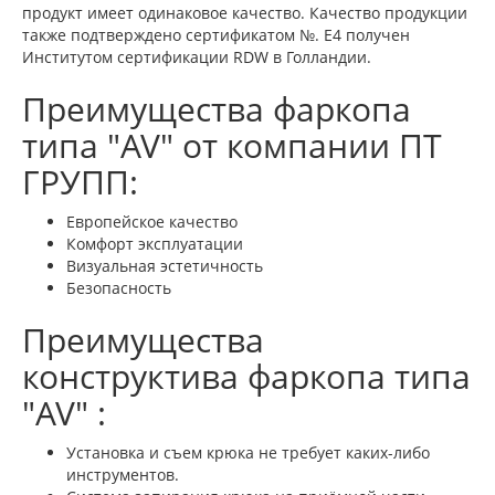
продукт имеет одинаковое качество. Качество продукции
также подтверждено сертификатом №. E4 получен
Институтом сертификации RDW в Голландии.
Преимущества фаркопа
типа "AV" от компании ПТ
ГРУПП:
Европейское качество
Комфорт эксплуатации
Визуальная эстетичность
Безопасность
Преимущества
конструктива фаркопа типа
"AV" :
Установка и съем крюка не требует каких-либо
инструментов.