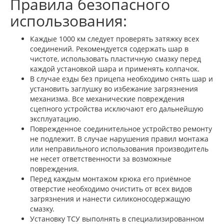
Правила безопасного
использования:
Каждые 1000 км следует проверять затяжку всех
соединений. Рекомендуется содержать шар в
чистоте, использовать пластичную смазку перед
каждой установкой шара и применять колпачок.
В случае езды без прицепа необходимо снять шар и
установить заглушку во избежание загрязнения
механизма. Все механические повреждения
сцепного устройства исключают его дальнейшую
эксплуатацию.
Поврежденное соединительное устройство ремонту
не подлежит. В случае нарушения правил монтажа
или неправильного использования производитель
не несет ответственности за возможные
повреждения.
Перед каждым монтажом крюка его приёмное
отверстие необходимо очистить от всех видов
загрязнения и нанести силиконосодержащую
смазку.
Установку ТСУ выполнять в специализированном