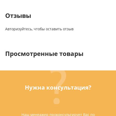
Отзывы
Авторизуйтесь, чтобы оставить отзыв
Просмотренные товары
Нужна консультация?
Наш менеджер проконсультирует Вас по