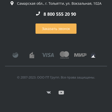
Самарская обл., г. Тольятти, ул. Вокзальная, 102А
8 800 555 20 90
Заказать звонок
© 2007-2023. ООО ПТ Групп. Все права защищены.