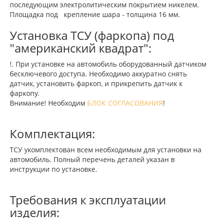
последующим электролитическим покрытием никелем.
Площадка под крепление шара - толщина 16 мм.
Установка ТСУ (фаркопа) под
"американский квадрат":
!. При установке на автомобиль оборудованный датчиком
бесключевого доступа. Необходимо аккуратно снять
датчик, установить фаркоп, и прикрепить датчик к
фаркопу.
Внимание! Необходим
БЛОК СОГЛАСОВАНИЯ
!
Комплектация:
ТСУ укомплектован всем необходимым для установки на
автомобиль. Полный перечень деталей указан в
инструкции по установке.
Требования к эксплуатации
изделия: