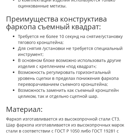
оцинкованные метизы.
Преимущества конструктива
фаркопа съемный квадрат:
Требуется не более 10 секунд на снятие/установку
тягового кронштейна;
Для снятия /установки не требуется специальный
инструмент;
В основном блоке возможно использовать другие
изделия с креплением «под квадрат»;
Возможность регулировать горизонтальный
уровень сцепки в пределах понижения фаркопа
переворачиванием съемного кронштейна;
Возможность заменить как съемный кронштейн
целиком, так и отдельно сцепной шар.
Материал:
Фаркоп изготавливается из высокопрочной стали СТ3.
Шар фаркопа изготавливается из высокопрочных марок
стали в соответствии с ГОСТ Р 1050 либо ГОСТ 19281 с