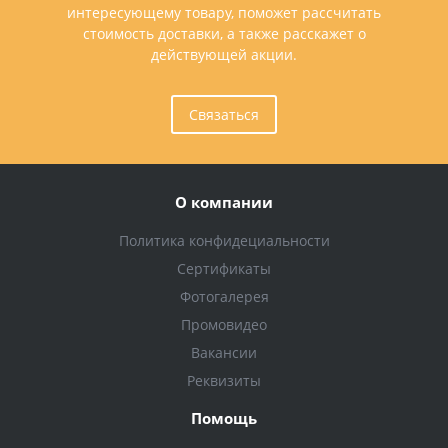
интересующему товару, поможет рассчитать
стоимость доставки, а также расскажет о
действующей акции.
Связаться
О компании
Политика конфидециальности
Сертификаты
Фотогалерея
Промовидео
Вакансии
Реквизиты
Помощь