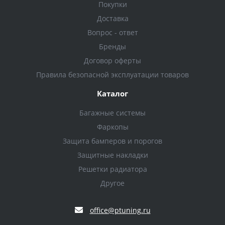
Покупки
Доставка
Вопрос - ответ
Бренды
Договор оферты
Правила безопасной эксплуатации товаров
Каталог
Багажные системы
Фаркопы
Защита бамперов и порогов
Защитные накладки
Решетки радиатора
Другое
office@ptuning.ru