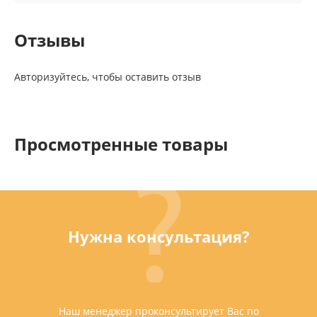
Отзывы
Авторизуйтесь, чтобы оставить отзыв
Просмотренные товары
Нужна консультация?
Наш менеджер проконсультирует Вас по