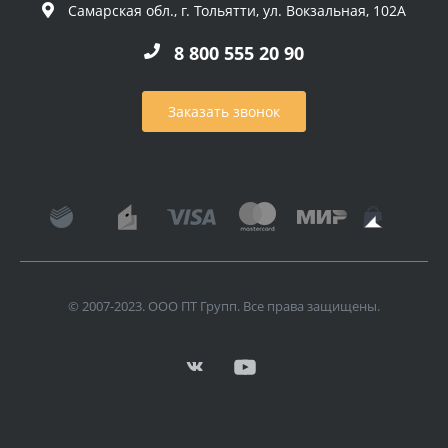
Самарская обл., г. Тольятти, ул. Вокзальная, 102А
8 800 555 20 90
Заказать звонок
© 2007-2023. ООО ПТ Групп. Все права защищены.