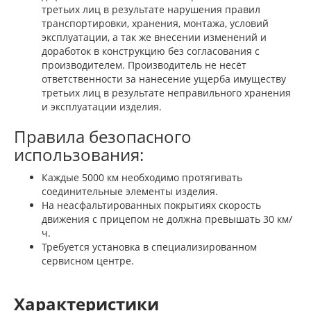
третьих лиц в результате нарушения правил
транспортировки, хранения, монтажа, условий
эксплуатации, а так же внесении изменений и
доработок в конструкцию без согласования с
производителем. Производитель не несёт
ответственности за нанесение ущерба имуществу
третьих лиц в результате неправильного хранения
и эксплуатации изделия.
Правила безопасного
использования:
Каждые 5000 км необходимо протягивать
соединительные элементы изделия.
На неасфальтированных покрытиях скорость
движения с прицепом не должна превышать 30 км/
ч.
Требуется установка в специализированном
сервисном центре.
Характеристики