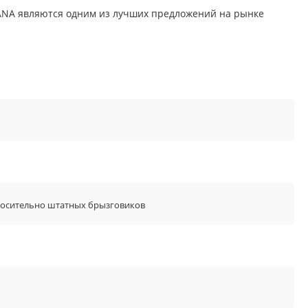
ANA являются одним из лучших предложений на рынке
носительно штатных брызговиков