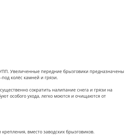
ГРУПП. Увеличенные передние брызговики предназначены
под колёс камней и грязи.
существенно сократить налипание снега и грязи на
уют особого ухода, легко моются и очищаются от
 крепления, вместо заводских брызговиков.