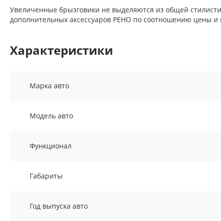
Увеличенные брызговики не выделяются из общей стилисти
дополнительных аксессуаров РЕНО по соотношению цены и 
Характеристики
Марка авто
Модель авто
Функционал
Габариты
Год выпуска авто