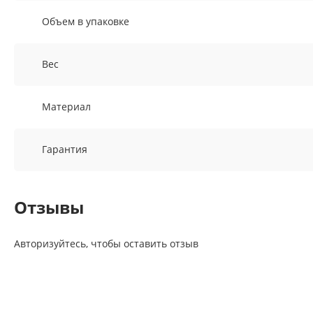
Объем в упаковке
Вес
Материал
Гарантия
Отзывы
Авторизуйтесь, чтобы оставить отзыв