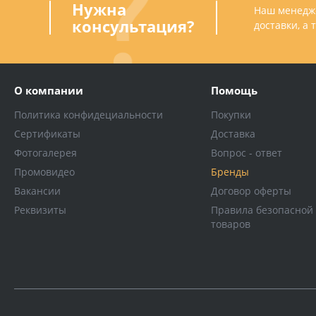
Нужна
Наш менедже
консультация?
доставки, а
О компании
Помощь
Политика конфидециальности
Покупки
Сертификаты
Доставка
Фотогалерея
Вопрос - ответ
Промовидео
Бренды
Вакансии
Договор оферты
Реквизиты
Правила безопасной
товаров