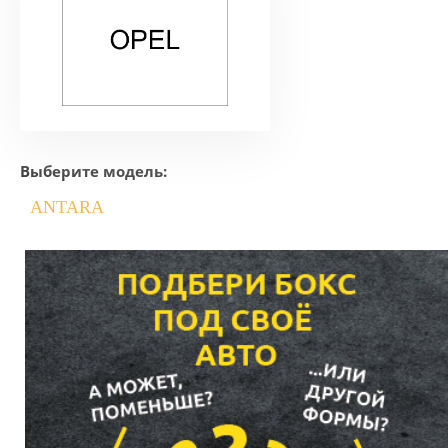
Выберите модель:
ANTARA