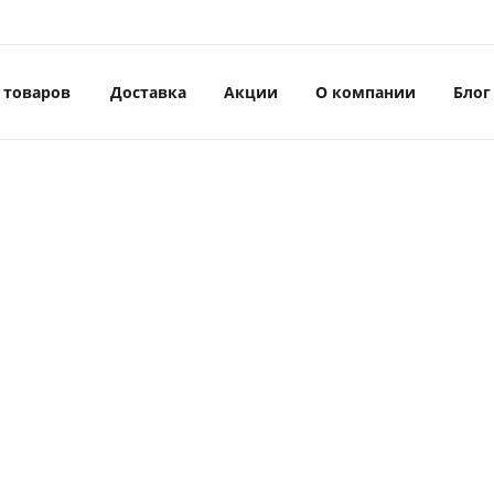
 товаров
Доставка
Акции
О компании
Блог