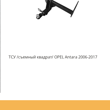
ТСУ /съемный квадрат/ OPEL Antara 2006-2017