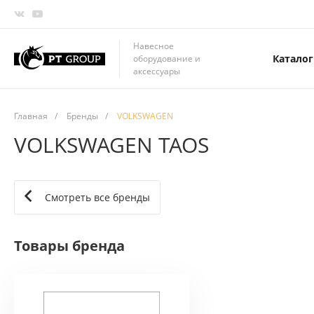
Навесное
Каталог
оборудование и
аксессуары
Главная
/
Бренды
/
VOLKSWAGEN
VOLKSWAGEN TAOS
Смотреть все бренды
Товары бренда