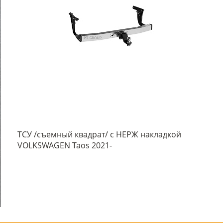
ТСУ /съемный квадрат/ c НЕРЖ накладкой
VOLKSWAGEN Taos 2021-