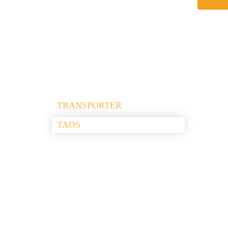
TRANSPORTER
TAOS