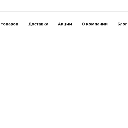
 товаров
Доставка
Акции
О компании
Блог