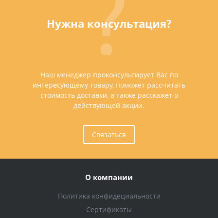
Нужна консультация?
Наш менеджер проконсультирует Вас по
интересующему товару, поможет рассчитать
стоимость доставки, а также расскажет о
действующей акции.
Связаться
О компании
Политика конфидециальности
Сертификаты