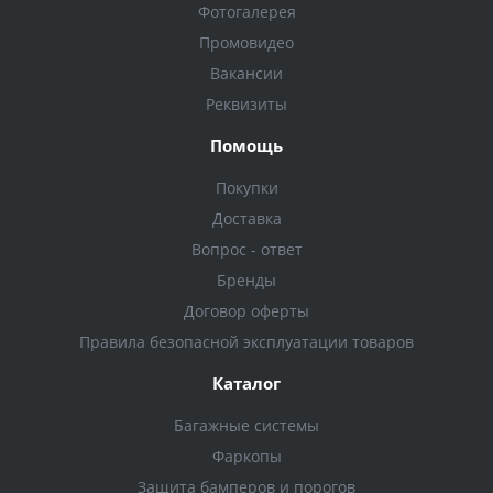
Фотогалерея
Промовидео
Вакансии
Реквизиты
Помощь
Покупки
Доставка
Вопрос - ответ
Бренды
Договор оферты
Правила безопасной эксплуатации товаров
Каталог
Багажные системы
Фаркопы
Защита бамперов и порогов