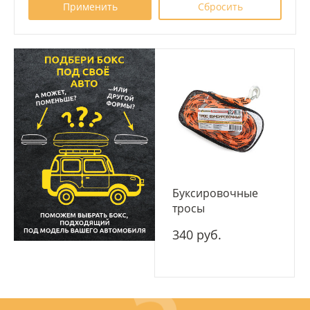
Буксировочные
тросы
340 руб.