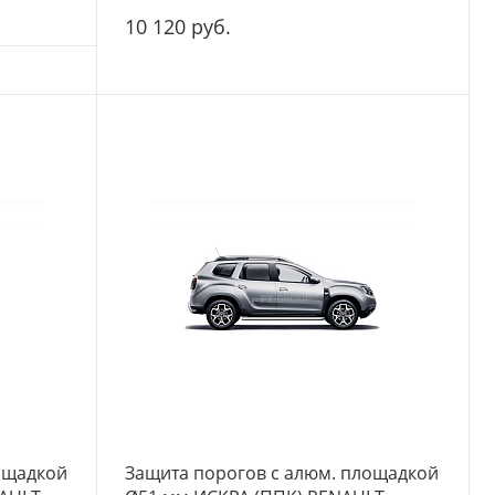
10 120 руб.
-
+
ощадкой
Защита порогов с алюм. площадкой