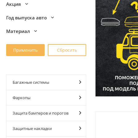
Акция
Год выпуска авто
Материал
Багажные системы
Фаркопы
Защита бамперов и порогов
Защитные накладки