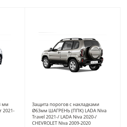
3 мм
Защита порогов с накладками
 2021-
Ø63мм ШАГРЕНЬ (ППК) LADA Niva
Travel 2021-/ LADA Niva 2020-/
CHEVROLET Niva 2009-2020