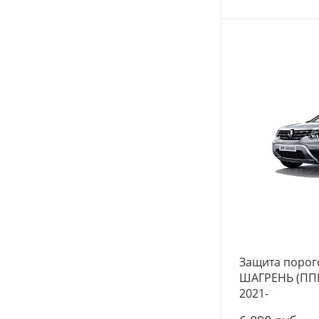
Защита порог
ШАГРЕНЬ (ППК
2021-