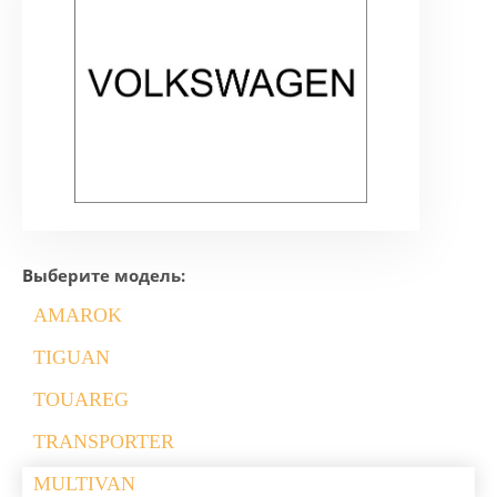
Выберите модель:
AMAROK
TIGUAN
TOUAREG
TRANSPORTER
MULTIVAN