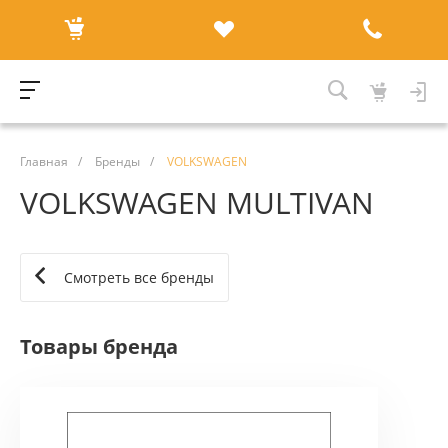
Главная
/
Бренды
/
VOLKSWAGEN
VOLKSWAGEN MULTIVAN
Смотреть все бренды
Товары бренда