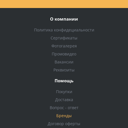
О компании
Политика конфидециальности
Сертификаты
Фотогалерея
Промовидео
Вакансии
Реквизиты
Помощь
Покупки
Доставка
Вопрос - ответ
Бренды
Договор оферты