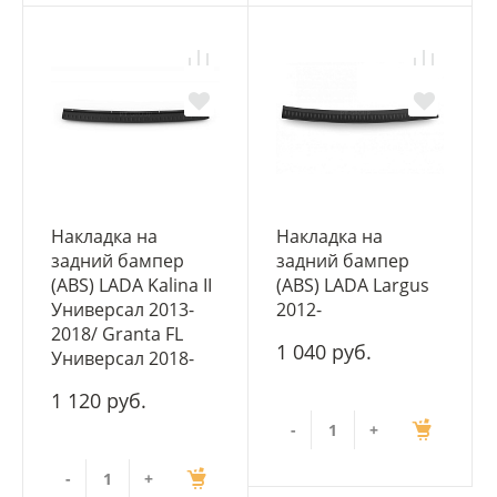
Накладка на
Накладка на
задний бампер
задний бампер
(ABS) LADA Kalina II
(ABS) LADA Largus
Универсал 2013-
2012-
2018/ Granta FL
1 040 руб.
Универсал 2018-
1 120 руб.
-
+
-
+