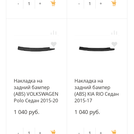
-
+
-
+
Накладка на
Накладка на
задний бампер
задний бампер
(ABS) VOLKSWAGEN
(ABS) KIA RIO Седан
Polo Седан 2015-20
2015-17
1 040 руб.
1 040 руб.
-
+
-
+