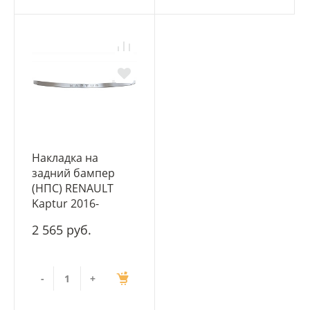
Накладка на
задний бампер
(НПС) RENAULT
Kaptur 2016-
2 565 руб.
-
+