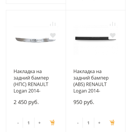
Накладка на
Накладка на
задний бампер
задний бампер
(НПС) RENAULT
(ABS) RENAULT
Logan 2014-
Logan 2014-
2 450 руб.
950 руб.
-
+
-
+