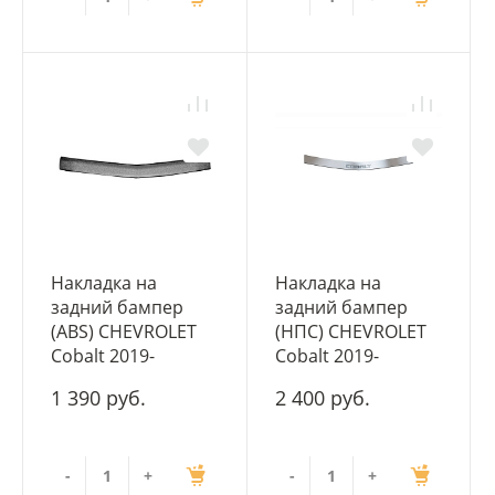
Накладка на
Накладка на
задний бампер
задний бампер
(ABS) CHEVROLET
(НПС) CHEVROLET
Cobalt 2019-
Cobalt 2019-
1 390 руб.
2 400 руб.
-
+
-
+