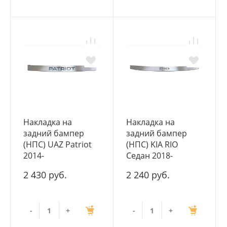
Накладка на
Накладка на
задний бампер
задний бампер
(НПС) UAZ Patriot
(НПС) KIA RIO
2014-
Седан 2018-
2 430 руб.
2 240 руб.
-
+
-
+