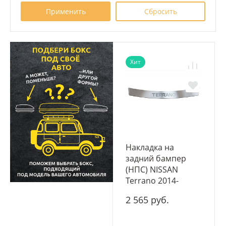
Хит
Накладка на
задний бампер
(НПС) NISSAN
Terrano 2014-
2 565 руб.