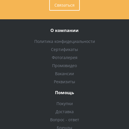
Связаться
О компании
Политика конфидециальности
Сертификаты
Фотогалерея
Промовидео
Вакансии
Реквизиты
Помощь
Покупки
Доставка
Вопрос - ответ
Бренды