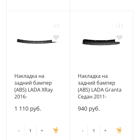
Накладка на
Накладка на
задний бампер
задний бампер
(ABS) LADA XRay
(ABS) LADA Granta
2016-
Седан 2011-
1 110 руб.
940 руб.
-
+
-
+