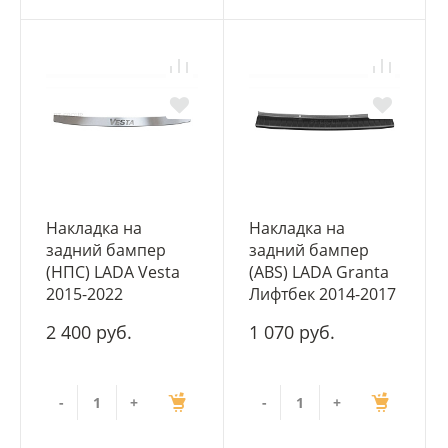
Накладка на
Накладка на
задний бампер
задний бампер
(НПС) LADA Vesta
(ABS) LADA Granta
2015-2022
Лифтбек 2014-2017
2 400 руб.
1 070 руб.
-
+
-
+