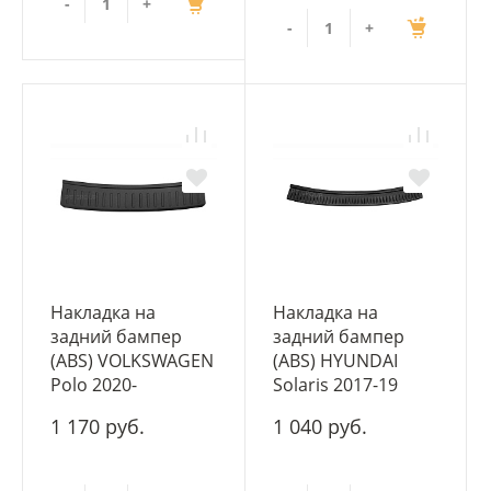
-
+
-
+
Накладка на
Накладка на
задний бампер
задний бампер
(ABS) VOLKSWAGEN
(ABS) HYUNDAI
Polo 2020-
Solaris 2017-19
1 170 руб.
1 040 руб.