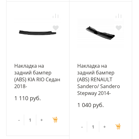
Накладка на
Накладка на
задний бампер
задний бампер
(ABS) KIA RIO Седан
(ABS) RENAULT
2018-
Sandero/ Sandero
Stepway 2014-
1 110 руб.
1 040 руб.
-
+
-
+