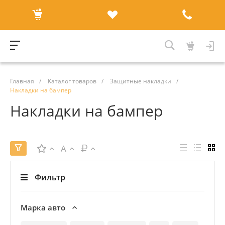
Главная
/
Каталог товаров
/
Защитные накладки
/
Накладки на бампер
Накладки на бампер
A
Фильтр
Марка авто