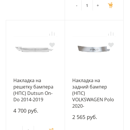
-
+
Накладка на
Накладка на
решетку бампера
задний бампер
(НПС) Dutsun On-
(НПС)
Do 2014-2019
VOLKSWAGEN Polo
2020-
4 700 руб.
2 565 руб.