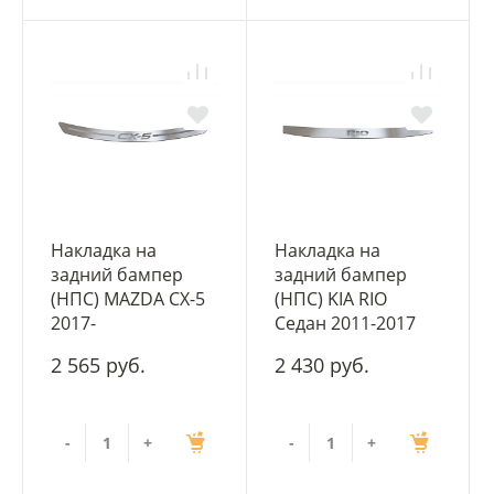
Накладка на
Накладка на
задний бампер
задний бампер
(НПС) MAZDA CX-5
(НПС) KIA RIO
2017-
Седан 2011-2017
2 565 руб.
2 430 руб.
-
+
-
+