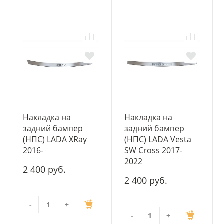
Накладка на
Накладка на
задний бампер
задний бампер
(НПС) LADA XRay
(НПС) LADA Vesta
2016-
SW Cross 2017-
2022
2 400 руб.
2 400 руб.
-
+
-
+