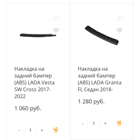
Накладка на
Накладка на
задний бампер
задний бампер
(ABS) LADA Vesta
(ABS) LADA Granta
SW Cross 2017-
FL Седан 2018-
2022
1 280 руб.
1 060 руб.
-
+
-
+