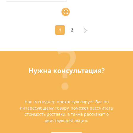
1
2
Нужна консультация?
Наш менеджер проконсультирует Вас по
интересующему товару, поможет рассчитать
стоимость доставки, а также расскажет о
действующей акции.