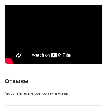
Отзывы
Авторизуйтесь, чтобы оставить отзыв