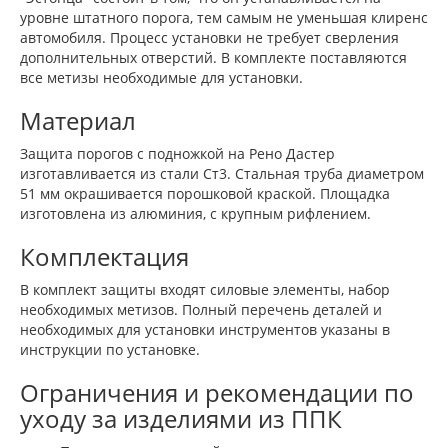
уровне штатного порога, тем самым не уменьшая клиренс
автомобиля. Процесс установки не требует сверления
дополнительных отверстий. В комплекте поставляются
все метизы необходимые для установки.
Материал
Защита порогов с подножкой на Рено Дастер
изготавливается из стали Ст3. Стальная труба диаметром
51 мм окрашивается порошковой краской. Площадка
изготовлена из алюминия, с крупным рифлением.
Комплектация
В комплект защиты входят силовые элементы, набор
необходимых метизов. Полный перечень деталей и
необходимых для установки инструментов указаны в
инструкции по установке.
Ограничения и рекомендации по
уходу за изделиями из ППК