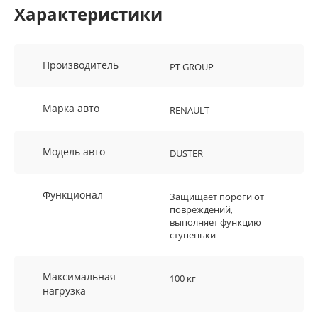
Характеристики
Производитель
PT GROUP
Марка авто
RENAULT
Модель авто
DUSTER
Функционал
Защищает пороги от
повреждений,
выполняет функцию
ступеньки
Максимальная
100 кг
нагрузка