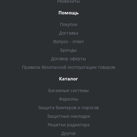
Реквизиты
Помощь
Покупки
Доставка
Вопрос - ответ
Бренды
Договор оферты
Правила безопасной эксплуатации товаров
Каталог
Багажные системы
Фаркопы
Защита бамперов и порогов
Защитные накладки
Решетки радиатора
Другое