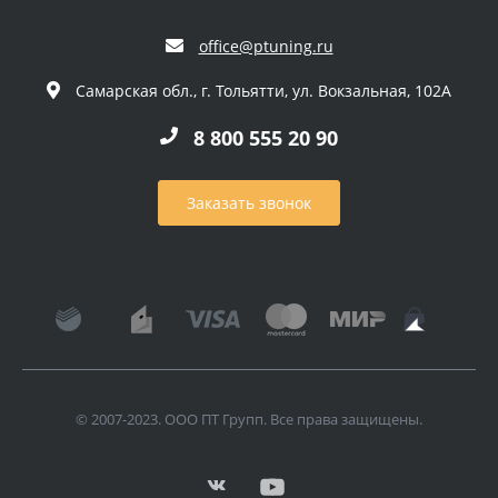
office@ptuning.ru
Самарская обл., г. Тольятти, ул. Вокзальная, 102А
8 800 555 20 90
Заказать звонок
© 2007-2023. ООО ПТ Групп. Все права защищены.