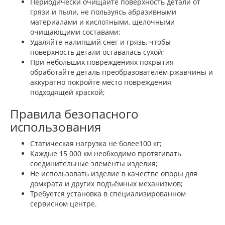
Периодически очищайте поверхность детали от
грязи и пыли, не пользуясь абразивными
материалами и кислотными, щелочными
очищающими составами;
Удаляйте налипший снег и грязь, чтобы
поверхность детали оставалась сухой;
При небольших повреждениях покрытия
обработайте деталь преобразователем ржавчины и
аккуратно покройте место повреждения
подходящей краской;
Правила безопасного
использования
Статическая нагрузка не более100 кг;
Каждые 15 000 км необходимо протягивать
соединительные элементы изделия;
Не использовать изделие в качестве опоры для
домкрата и других подъёмных механизмов;
Требуется установка в специализированном
сервисном центре.