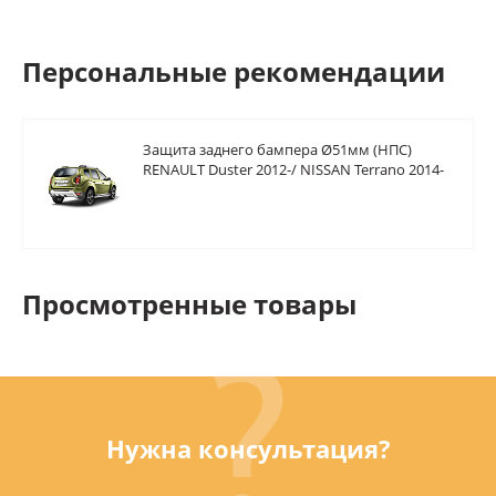
Персональные рекомендации
Защита заднего бампера Ø51мм (НПС)
RENAULT Duster 2012-/ NISSAN Terrano 2014-
Просмотренные товары
Нужна консультация?