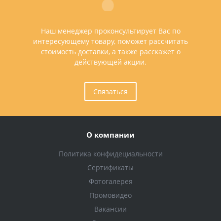
Наш менеджер проконсультирует Вас по
интересующему товару, поможет рассчитать
стоимость доставки, а также расскажет о
действующей акции.
Связаться
О компании
Политика конфидециальности
Сертификаты
Фотогалерея
Промовидео
Вакансии