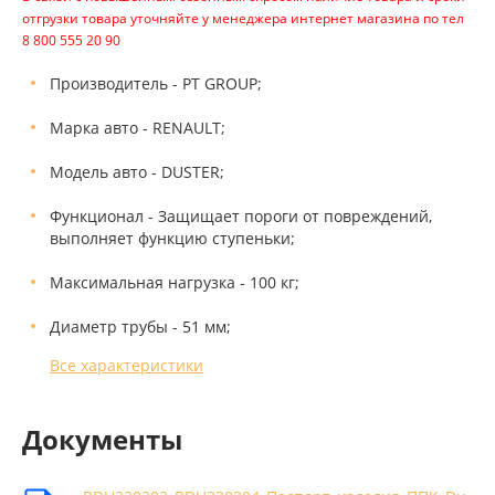
отгрузки товара уточняйте у менеджера интернет магазина по тел
8 800 555 20 90
Производитель - PT GROUP;
Марка авто - RENAULT;
Модель авто - DUSTER;
Функционал - Защищает пороги от повреждений,
выполняет функцию ступеньки;
Максимальная нагрузка - 100 кг;
Диаметр трубы - 51 мм;
Все характеристики
Документы