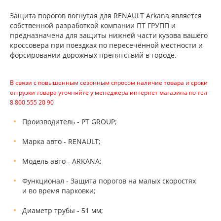
Защита порогов вогнутая для RENAULT Arkana является
собственной разработкой компании ПТ ГРУПП и
предназначена для защиты нижней части кузова вашего
кроссовера при поездках по пересечённой местности и
форсировании дорожных препятствий в городе.
В связи с повышенным сезонным спросом наличие товара и сроки
отгрузки товара уточняйте у менеджера интернет магазина по тел
8 800 555 20 90
Производитель - PT GROUP;
Марка авто - RENAULT;
Модель авто - ARKANA;
Функционал - Защита порогов на малых скоростях
и во время парковки;
Диаметр трубы - 51 мм;