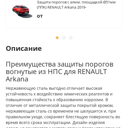
Защита порогов с алюм. площадкой Ø51мм
(ППК) RENAULT Arkana 2019-
от
Описание
Преимущества защиты порогов
вогнутые из НПС для RENAULT
Arkana
Нержавеющую сталь выгодно отличает высокая
устойчивость к воздействию химических реагентов и
повышенная стойкость к образованию коррозии. В
отличие от металлической защиты покрытой хромом,
нержавеющая сталь со временем не шелушится и, при
правильном уходе, сохраняет блестящую поверхность во
время всего срока эксплуатации. Дизайн изделия