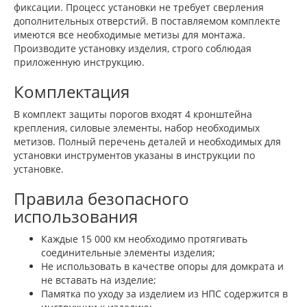
фиксации. Процесс установки не требует сверления
дополнительных отверстий. В поставляемом комплекте
имеются все необходимые метизы для монтажа.
Производите установку изделия, строго соблюдая
приложенную инструкцию.
Комплектация
В комплект защиты порогов входят 4 кронштейна
крепления, силовые элементы, набор необходимых
метизов. Полный перечень деталей и необходимых для
установки инструментов указаны в инструкции по
установке.
Правила безопасного
использования
Каждые 15 000 км необходимо протягивать
соединительные элементы изделия;
Не использовать в качестве опоры для домкрата и
не вставать на изделие;
Памятка по уходу за изделием из НПС содержится в