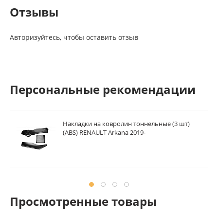
Отзывы
Авторизуйтесь, чтобы оставить отзыв
Персональные рекомендации
Накладки на ковролин тоннельные (3 шт)
(ABS) RENAULT Arkana 2019-
Просмотренные товары