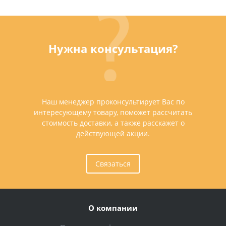
Нужна консультация?
Наш менеджер проконсультирует Вас по
интересующему товару, поможет рассчитать
стоимость доставки, а также расскажет о
действующей акции.
Связаться
О компании