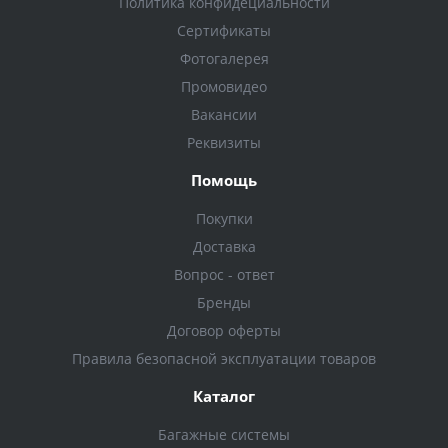
Политика конфидециальности
Сертификаты
Фотогалерея
Промовидео
Вакансии
Реквизиты
Помощь
Покупки
Доставка
Вопрос - ответ
Бренды
Договор оферты
Правила безопасной эксплуатации товаров
Каталог
Багажные системы