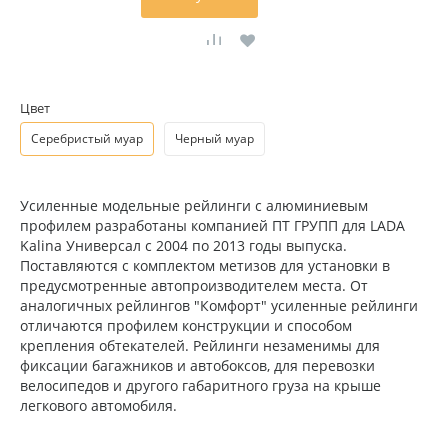
Цвет
Серебристый муар
Черный муар
Усиленные модельные рейлинги с алюминиевым
профилем разработаны компанией ПТ ГРУПП для LADA
Kalina Универсал c 2004 по 2013 годы выпуска.
Поставляются с комплектом метизов для установки в
предусмотренные автопроизводителем места. От
аналогичных рейлингов "Комфорт" усиленные рейлинги
отличаются профилем конструкции и способом
крепления обтекателей. Рейлинги незаменимы для
фиксации багажников и автобоксов, для перевозки
велосипедов и другого габаритного груза на крыше
легкового автомобиля.