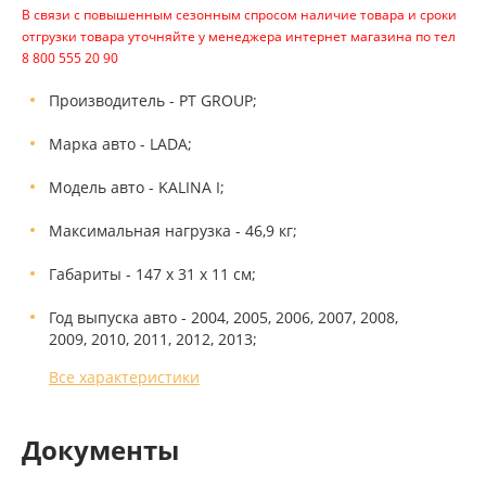
В связи с повышенным сезонным спросом наличие товара и сроки
отгрузки товара уточняйте у менеджера интернет магазина по тел
8 800 555 20 90
Производитель - PT GROUP;
Марка авто - LADA;
Модель авто - KALINA I;
Максимальная нагрузка - 46,9 кг;
Габариты - 147 х 31 х 11 см;
Год выпуска авто - 2004, 2005, 2006, 2007, 2008,
2009, 2010, 2011, 2012, 2013;
Все характеристики
Документы