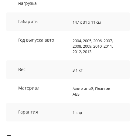
нагрузка
Габариты
147 х 31 х 11 см
Год выпуска авто
2004, 2005, 2006, 2007,
2008, 2009, 2010, 2011,
2012, 2013
Вес
3,1 кг
Материал
Алюминий, Пластик
ABS
Гарантия
1 год