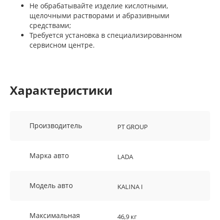
Не обрабатывайте изделие кислотными,
щелочными растворами и абразивными
средствами;
Требуется установка в специализированном
сервисном центре.
Характеристики
Производитель
PT GROUP
Марка авто
LADA
Модель авто
KALINA I
Максимальная
46,9 кг