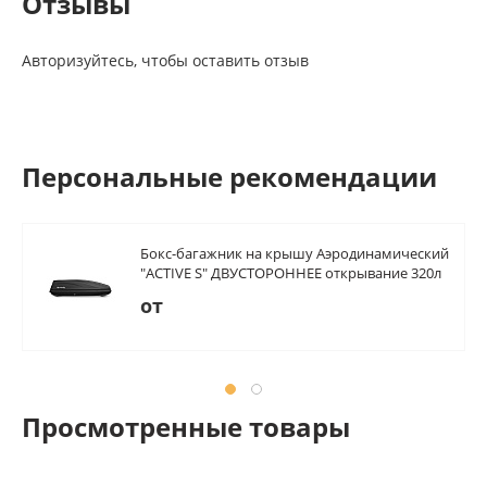
Отзывы
Авторизуйтесь, чтобы оставить отзыв
Персональные рекомендации
Бокс-багажник на крышу Аэродинамический
"ACTIVE S" ДВУСТОРОННЕЕ открывание 320л
от
Просмотренные товары