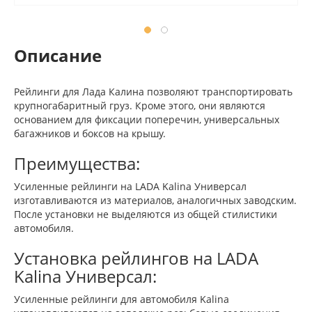
Описание
Рейлинги для Лада Калина позволяют транспортировать
крупногабаритный груз. Кроме этого, они являются
основанием для фиксации поперечин, универсальных
багажников и боксов на крышу.
Преимущества:
Усиленные рейлинги на LADA Kalina Универсал
изготавливаются из материалов, аналогичных заводским.
После установки не выделяются из общей стилистики
автомобиля.
Установка рейлингов на LADA
Kalina Универсал:
Усиленные рейлинги для автомобиля Kalina