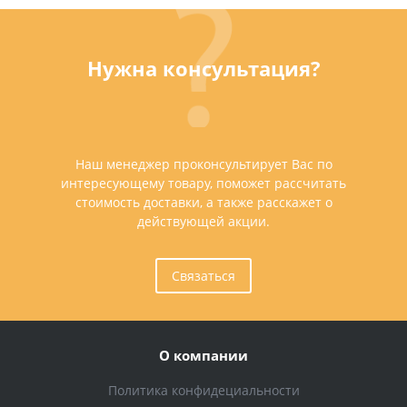
Нужна консультация?
Наш менеджер проконсультирует Вас по
интересующему товару, поможет рассчитать
стоимость доставки, а также расскажет о
действующей акции.
Связаться
О компании
Политика конфидециальности