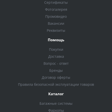
Сертификаты
Фотогалерея
Промовидео
Вакансии
Реквизиты
Помощь
Покупки
Доставка
Вопрос - ответ
Бренды
Договор оферты
Правила безопасной эксплуатации товаров
Каталог
Багажные системы
Фаркопы