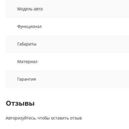
Модель авто
Функционал
Габариты
Материал
Гарантия
Отзывы
Авторизуйтесь, чтобы оставить отзыв