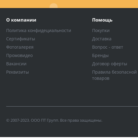
О компании
Помощь
Политика конфидециальности
Покупки
Сертификаты
Доставка
Фотогалерея
Вопрос - ответ
Промовидео
Бренды
Вакансии
Договор оферты
Реквизиты
Правила безопасной
товаров
© 2007-2023. ООО ПТ Групп. Все права защищены.