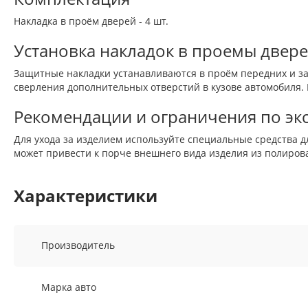
Накладка в проём дверей - 4 шт.
Установка накладок в проемы двере
Защитные накладки устанавливаются в проём передних и за
сверления дополнительных отверстий в кузове автомобиля.
Рекомендации и ограничения по эк
Для ухода за изделием используйте специальные средства
может привести к порче внешнего вида изделия из полиров
Характеристики
Производитель
Марка авто