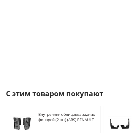
C этим товаром покупают
Внутренняя облицовка задних
фонарей (2 шт) (ABS) RENAULT
Sandero 2014-