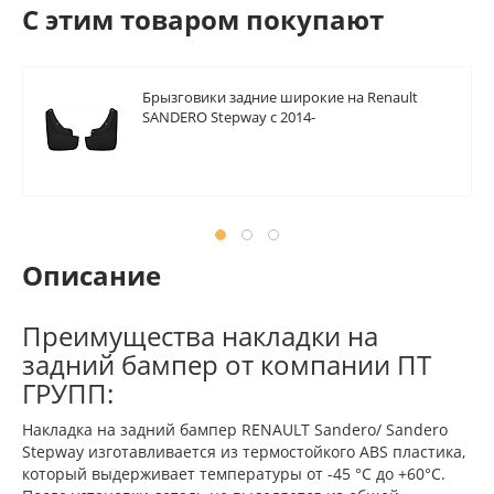
C этим товаром покупают
Брызговики задние широкие на Renault
SANDERO Stepway c 2014-
Описание
Преимущества накладки на
задний бампер от компании ПТ
ГРУПП:
Накладка на задний бампер RENAULT Sandero/ Sandero
Stepway изготавливается из термостойкого ABS пластика,
который выдерживает температуры от -45 °C до +60°C.