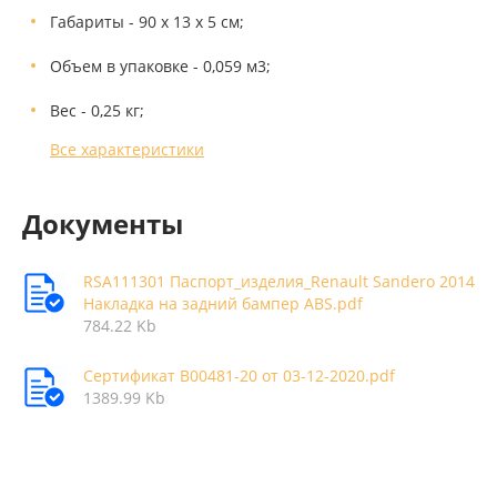
Габариты - 90 х 13 х 5 см;
Объем в упаковке - 0,059 м3;
Вес - 0,25 кг;
Все характеристики
Документы
RSA111301 Паспорт_изделия_Renault Sandero 2014
Накладка на задний бампер ABS.pdf
784.22 Kb
Сертификат В00481-20 от 03-12-2020.pdf
1389.99 Kb