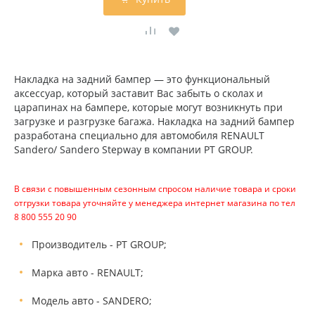
Накладка на задний бампер — это функциональный
аксессуар, который заставит Вас забыть о сколах и
царапинах на бампере, которые могут возникнуть при
загрузке и разгрузке багажа. Накладка на задний бампер
разработана специально для автомобиля RENAULT
Sandero/ Sandero Stepway в компании PT GROUP.
В связи с повышенным сезонным спросом наличие товара и сроки
отгрузки товара уточняйте у менеджера интернет магазина по тел
8 800 555 20 90
Производитель - PT GROUP;
Марка авто - RENAULT;
Модель авто - SANDERO;