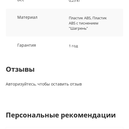
0,25 кг
Материал
Пластик ABS, Пластик
ABS с тиснением
"Шагрень"
Гарантия
1 год
Отзывы
Авторизуйтесь, чтобы оставить отзыв
Персональные рекомендации