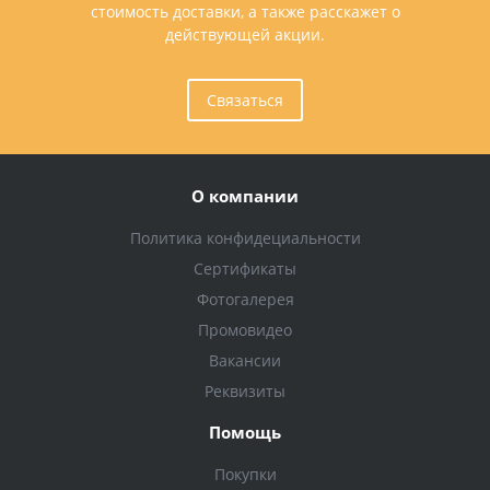
стоимость доставки, а также расскажет о
действующей акции.
Связаться
О компании
Политика конфидециальности
Сертификаты
Фотогалерея
Промовидео
Вакансии
Реквизиты
Помощь
Покупки