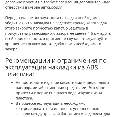
довольно прост и не требует сверления дополнительных
отверстий в кузове автомобиля.
Перед началом эксплуатации накладки необходимо
убедиться, что накладка не задевает кромку капота, для
этого закройте полностью капот. Убедитесь в
присутствии равномерного зазора не менее 4-5 мм вдоль
всей кромки капота, в противном случае отрегулируйте
крепление крышки капота добившись необходимого
зазора!
Рекомендации и ограничения по
эксплуатации накладки из ABS
пластика:
Не протирайте изделие кислотными и щелочными
растворами, абразивными средствами. Это может
привести к порче внешнего вида изделия из ABS
пластика.
В процессе эксплуатации, необходимо
контролировать неизменность установочных
зазоров между крышкой багажника и изделием, для