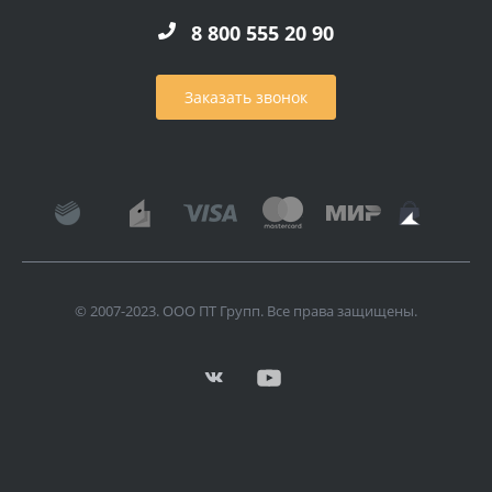
8 800 555 20 90
Заказать звонок
© 2007-2023. ООО ПТ Групп. Все права защищены.