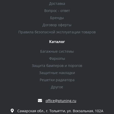
Доставка
Вопрос - ответ
Бренды
Договор оферты
Правила безопасной эксплуатации товаров
Каталог
Багажные системы
Фаркопы
Защита бамперов и порогов
Защитные накладки
Решетки радиатора
Другое
office@ptuning.ru
Самарская обл., г. Тольятти, ул. Вокзальная, 102А