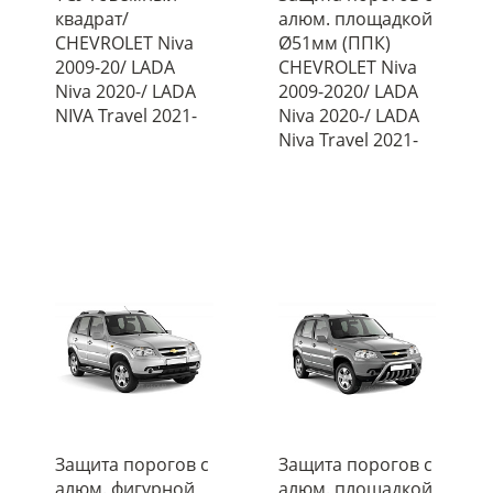
квадрат/
алюм. площадкой
CHEVROLET Niva
Ø51мм (ППК)
2009-20/ LADA
CHEVROLET Niva
Niva 2020-/ LADA
2009-2020/ LADA
NIVA Travel 2021-
Niva 2020-/ LADA
Niva Travel 2021-
Защита порогов с
Защита порогов с
алюм. фигурной
алюм. площадкой