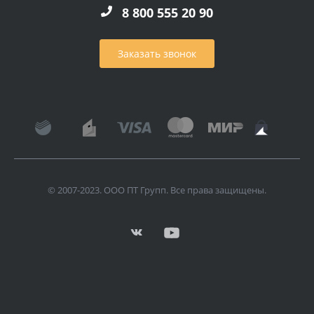
8 800 555 20 90
Заказать звонок
© 2007-2023. ООО ПТ Групп. Все права защищены.