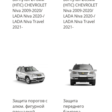
(НПС) CHEVROLET
(НПС) CHEVROLET
Niva 2009-2020/
Niva 2009-2020/
LADA Niva 2020-/
LADA Niva 2020-/
LADA Niva Travel
LADA Niva Travel
2021-
2021-
Защита порогов с
Защита
алюм. фигурной
переднего
площадкой
бампера