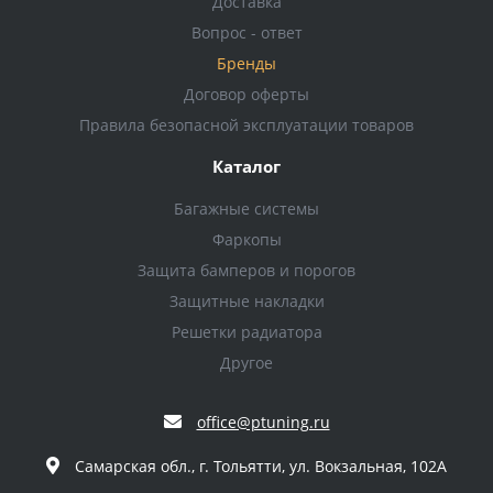
Доставка
Вопрос - ответ
Бренды
Договор оферты
Правила безопасной эксплуатации товаров
Каталог
Багажные системы
Фаркопы
Защита бамперов и порогов
Защитные накладки
Решетки радиатора
Другое
office@ptuning.ru
Самарская обл., г. Тольятти, ул. Вокзальная, 102А