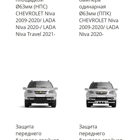
Ø63мм (НПС)
одинарная
CHEVROLET Niva
Ø63мм (ППК)
2009-2020/ LADA
CHEVROLET Niva
Niva 2020-/ LADA
2009-2020/ LADA
Niva Travel 2021-
Niva 2020-
Защита
Защита
переднего
переднего