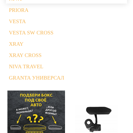
PRIORA
VESTA
VESTA SW CROSS
XRAY
XRAY CROSS
NIVA TRAVEL
GRANTA УНИВЕРСАЛ