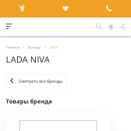
Главная
/
Бренды
/
LADA
LADA NIVA
Смотреть все бренды
Товары бренда