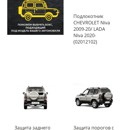
Подлокотник
CHEVROLET Niva
2009-20/ LADA
Niva 2020-
(02012102)
Защита заднего
Защита порогов с