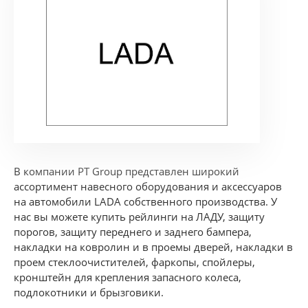
В компании PT Group представлен широкий
ассортимент навесного оборудования и аксессуаров
на автомобили LADA собственного производства. У
нас вы можете купить рейлинги на ЛАДУ, защиту
порогов, защиту переднего и заднего бампера,
накладки на ковролин и в проемы дверей, накладки в
проем стеклоочистителей, фаркопы, спойлеры,
кронштейн для крепления запасного колеса,
подлокотники и брызговики.