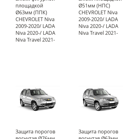
площадкой
Ø51мм (НПС)
Ø63мм (ППК)
CHEVROLET Niva
CHEVROLET Niva
2009-2020/ LADA
2009-2020/ LADA
Niva 2020-/ LADA
Niva 2020-/ LADA
Niva Travel 2021-
Niva Travel 2021-
Защита порогов
Защита порогов
вогнутая Ø76мм
вогнутая Ø63мм