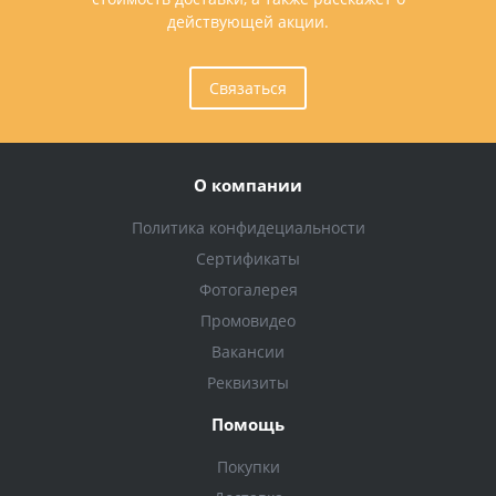
действующей акции.
Связаться
О компании
Политика конфидециальности
Сертификаты
Фотогалерея
Промовидео
Вакансии
Реквизиты
Помощь
Покупки