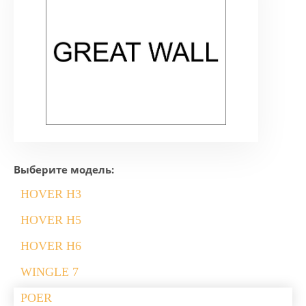
Выберите модель:
HOVER H3
HOVER H5
HOVER H6
WINGLE 7
POER