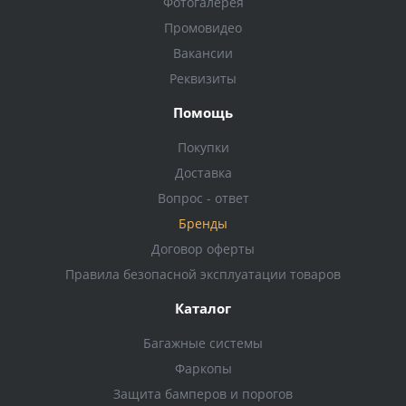
Фотогалерея
Промовидео
Вакансии
Реквизиты
Помощь
Покупки
Доставка
Вопрос - ответ
Бренды
Договор оферты
Правила безопасной эксплуатации товаров
Каталог
Багажные системы
Фаркопы
Защита бамперов и порогов