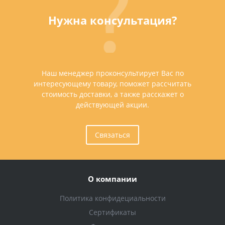
Нужна консультация?
Наш менеджер проконсультирует Вас по
интересующему товару, поможет рассчитать
стоимость доставки, а также расскажет о
действующей акции.
Связаться
О компании
Политика конфидециальности
Сертификаты