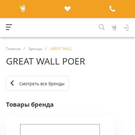
Главная
/
Бренды
/
GREAT WALL
GREAT WALL POER
Смотреть все бренды
Товары бренда