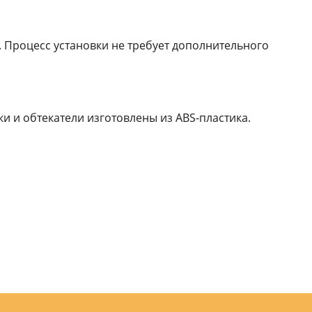
 Процесс установки не требует дополнительного
и и обтекатели изготовлены из ABS-пластика.