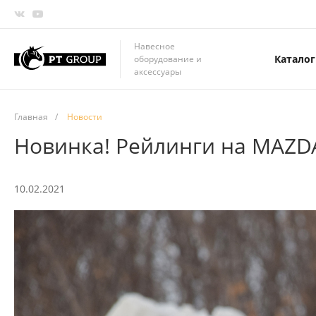
Навесное
Каталог
оборудование и
аксессуары
Главная
/
Новости
Новинка! Рейлинги на MAZD
10.02.2021