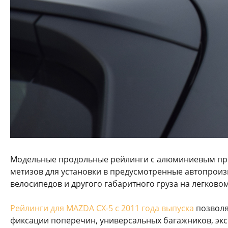
Модельные продольные рейлинги с алюминиевым пр
метизов для установки в предусмотренные автопроиз
велосипедов и другого габаритного груза на легково
Рейлинги для MAZDA CX-5 с 2011 года выпуска
позволя
фиксации поперечин, универсальных багажников, экс