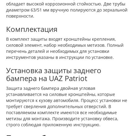
обладает высокой коррозионной стойкостью. Две трубы
диаметром 63/51 мм вручную полируются до зеркальной
поверхности.
Комплектация
В комплект защиты входят кронштейны крепления,
силовой элемент, набор необходимых метизов. Полный
перечень деталей и необходимых для установки
инструментов указаны в инструкции по установке.
Установка защиты заднего
бампера на UAZ Patriot
Защита заднего бампера двойная угловая
устанавливается на силовые кронштейны, которые
монтируются к кузову автомобиля. Процесс установки не
требует сверления дополнительных отверстий. В
поставляемом комплекте имеются все необходимые
метизы для монтажа. Производите установку обвеса,
строго соблюдая приложенную инструкцию.