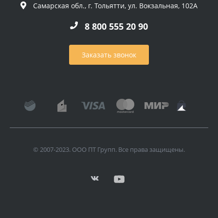
Самарская обл., г. Тольятти, ул. Вокзальная, 102А
8 800 555 20 90
Заказать звонок
© 2007-2023. ООО ПТ Групп. Все права защищены.