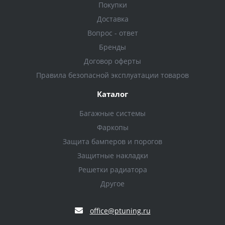
Покупки
Доставка
Вопрос - ответ
Бренды
Договор оферты
Правила безопасной эксплуатации товаров
Каталог
Багажные системы
Фаркопы
Защита бамперов и порогов
Защитные накладки
Решетки радиатора
Другое
office@ptuning.ru