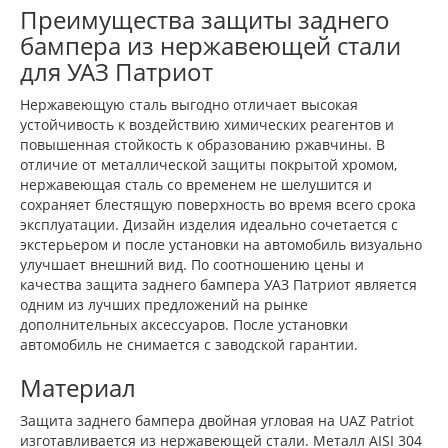
Преимущества защиты заднего
бампера из нержавеющей стали
для УАЗ Патриот
Нержавеющую сталь выгодно отличает высокая
устойчивость к воздействию химических реагентов и
повышенная стойкость к образованию ржавчины. В
отличие от металлической защиты покрытой хромом,
нержавеющая сталь со временем не шелушится и
сохраняет блестящую поверхность во время всего срока
эксплуатации. Дизайн изделия идеально сочетается с
экстерьером и после установки на автомобиль визуально
улучшает внешний вид. По соотношению цены и
качества защита заднего бампера УАЗ Патриот является
одним из лучших предложений на рынке
дополнительных аксессуаров. После установки
автомобиль не снимается с заводской гарантии.
Материал
Защита заднего бампера двойная угловая на UAZ Patriot
изготавливается из нержавеющей стали. Металл AISI 304