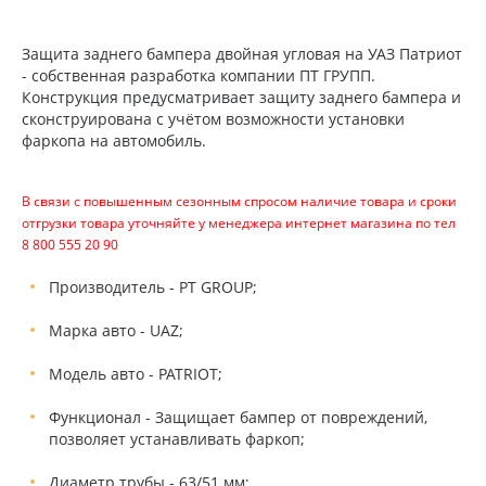
Защита заднего бампера двойная угловая на УАЗ Патриот
- собственная разработка компании ПТ ГРУПП.
Конструкция предусматривает защиту заднего бампера и
сконструирована с учётом возможности установки
фаркопа на автомобиль.
В связи с повышенным сезонным спросом наличие товара и сроки
отгрузки товара уточняйте у менеджера интернет магазина по тел
8 800 555 20 90
Производитель - PT GROUP;
Марка авто - UAZ;
Модель авто - PATRIOT;
Функционал - Защищает бампер от повреждений,
позволяет устанавливать фаркоп;
Диаметр трубы - 63/51 мм;