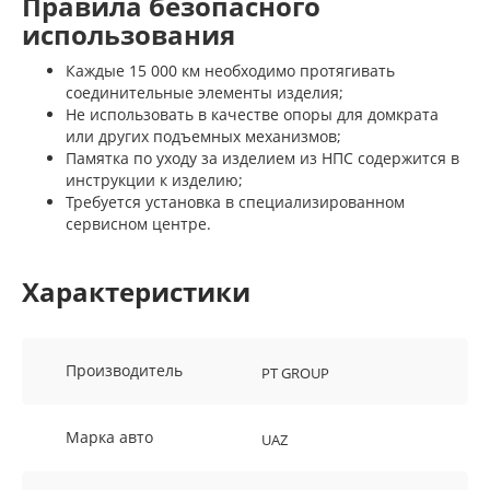
Правила безопасного
использования
Каждые 15 000 км необходимо протягивать
соединительные элементы изделия;
Не использовать в качестве опоры для домкрата
или других подъемных механизмов;
Памятка по уходу за изделием из НПС содержится в
инструкции к изделию;
Требуется установка в специализированном
сервисном центре.
Характеристики
Производитель
PT GROUP
Марка авто
UAZ