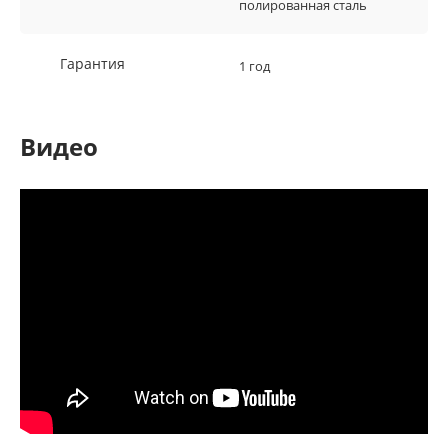
полированная сталь
Гарантия
1 год
Видео