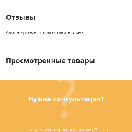
Отзывы
Авторизуйтесь, чтобы оставить отзыв
Просмотренные товары
Нужна консультация?
Наш менеджер проконсультирует Вас по