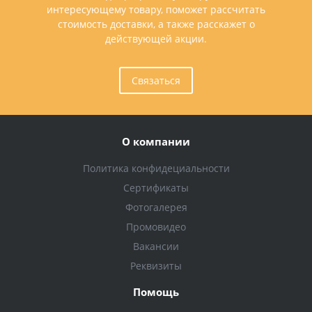
интересующему товару, поможет рассчитать
стоимость доставки, а также расскажет о
действующей акции.
Связаться
О компании
Политика конфидециальности
Сертификаты
Фотогалерея
Промовидео
Вакансии
Реквизиты
Помощь