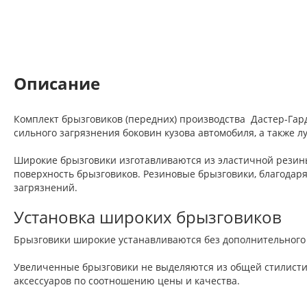
Описание
Комплект брызговиков (передних) производства Дастер-Гар
сильного загрязнения боковин кузова автомобиля, а также
Широкие брызговики изготавливаются из эластичной резины
поверхность брызговиков. Резиновые брызговики, благодаря
загрязнений.
Установка широких брызговиков
Брызговики широкие устанавливаются без дополнительного 
Увеличенные брызговики не выделяются из общей стилисти
аксессуаров по соотношению цены и качества.