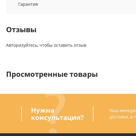
Гарантия
Отзывы
Авторизуйтесь, чтобы оставить отзыв
Просмотренные товары
Нужна
Наш менедже
консультация?
доставки, а