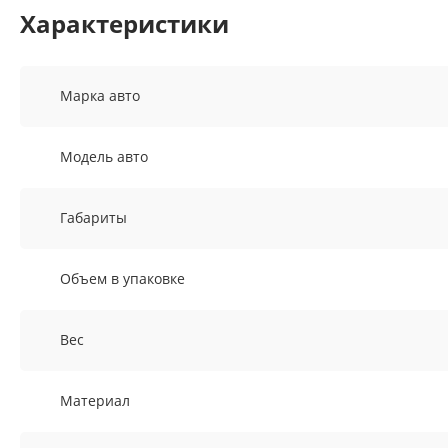
Характеристики
Марка авто
Модель авто
Габариты
Объем в упаковке
Вес
Материал