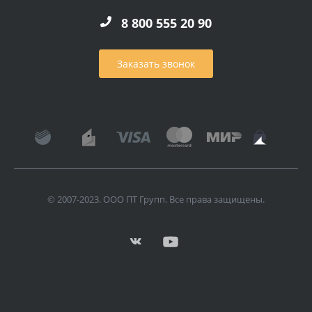
8 800 555 20 90
Заказать звонок
© 2007-2023. ООО ПТ Групп. Все права защищены.