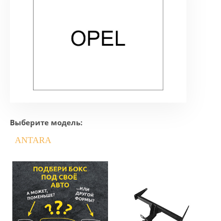
Выберите модель:
ANTARA