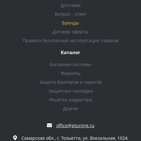
Доставка
Вопрос - ответ
Бренды
Договор оферты
Правила безопасной эксплуатации товаров
Каталог
Багажные системы
Фаркопы
Защита бамперов и порогов
Защитные накладки
Решетки радиатора
Другое
office@ptuning.ru
Самарская обл., г. Тольятти, ул. Вокзальная, 102А