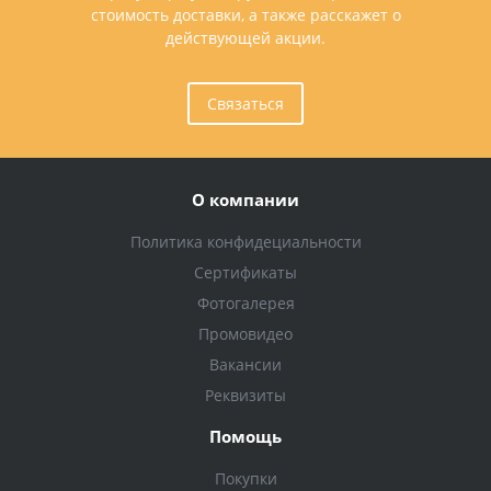
стоимость доставки, а также расскажет о
действующей акции.
Связаться
О компании
Политика конфидециальности
Сертификаты
Фотогалерея
Промовидео
Вакансии
Реквизиты
Помощь
Покупки