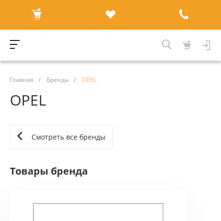
Главная
/
Бренды
/
OPEL
OPEL
Смотреть все бренды
Товары бренда