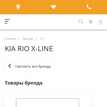
Главная
/
Бренды
/
KIA
KIA RIO X-LINE
Смотреть все бренды
Товары бренда