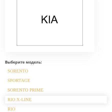
Выберите модель:
SORENTO
SPORTAGE
SORENTO PRIME
RIO X-LINE
RIO