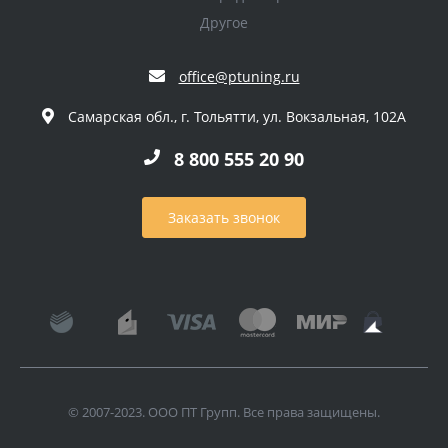
Другое
office@ptuning.ru
Самарская обл., г. Тольятти, ул. Вокзальная, 102А
8 800 555 20 90
Заказать звонок
© 2007-2023. ООО ПТ Групп. Все права защищены.