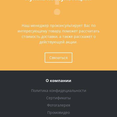
Наш менеджер проконсультирует Вас по
интересующему товару, поможет рассчитать
стоимость доставки, а также расскажет о
действующей акции.
Связаться
О компании
Политика конфидециальности
Сертификаты
Фотогалерея
Промовидео