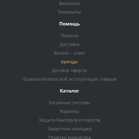
Вакансии
Реквизиты
Помощь
Покупки
Доставка
Вопрос - ответ
Бренды
Договор оферты
Правила безопасной эксплуатации товаров
Каталог
Багажные системы
Фаркопы
Защита бамперов и порогов
Защитные накладки
Решетки радиатора