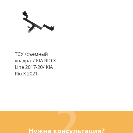
ТСУ /съемный
квадрат/ KIA RIO X-
Line 2017-20/ KIA
Rio X 2021-
Нужна консультация?