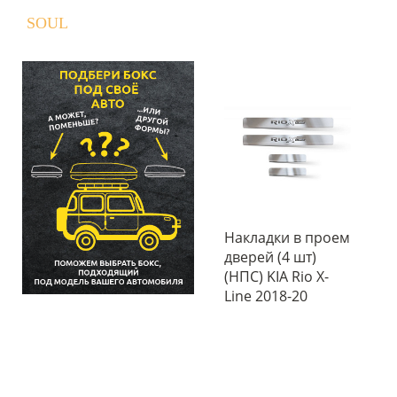
SOUL
Накладки в проем
дверей (4 шт)
(НПС) KIA Rio X-
Line 2018-20