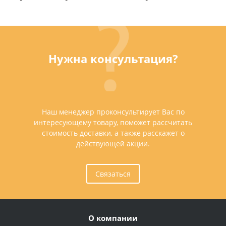
Нужна консультация?
Наш менеджер проконсультирует Вас по
интересующему товару, поможет рассчитать
стоимость доставки, а также расскажет о
действующей акции.
Связаться
О компании