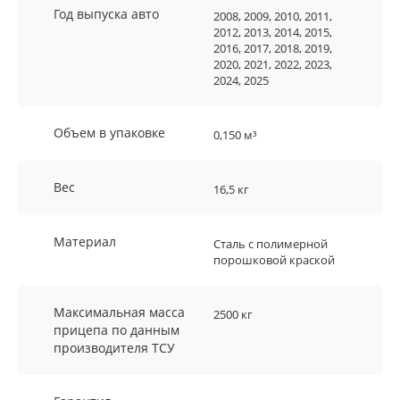
Год выпуска авто
2008, 2009, 2010, 2011,
2012, 2013, 2014, 2015,
2016, 2017, 2018, 2019,
2020, 2021, 2022, 2023,
2024, 2025
Объем в упаковке
0,150 м³
Вес
16,5 кг
Материал
Сталь с полимерной
порошковой краской
Максимальная масса
2500 кг
прицепа по данным
производителя ТСУ