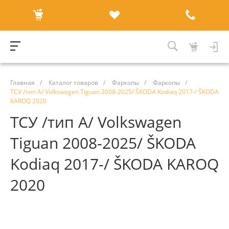
Главная
/
Каталог товаров
/
Фаркопы
/
Фаркопы
/
ТСУ /тип А/ Volkswagen Tiguan 2008-2025/ ŠKODA Kodiaq 2017-/ ŠKODA
KAROQ 2020
ТСУ /тип А/ Volkswagen
Tiguan 2008-2025/ ŠKODA
Kodiaq 2017-/ ŠKODA KAROQ
2020