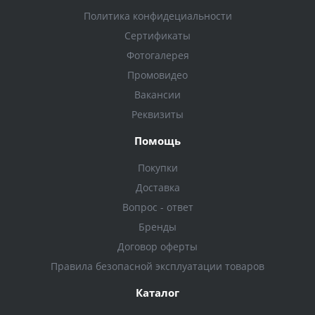
Политика конфидециальности
Сертификаты
Фотогалерея
Промовидео
Вакансии
Реквизиты
Помощь
Покупки
Доставка
Вопрос - ответ
Бренды
Договор оферты
Правила безопасной эксплуатации товаров
Каталог