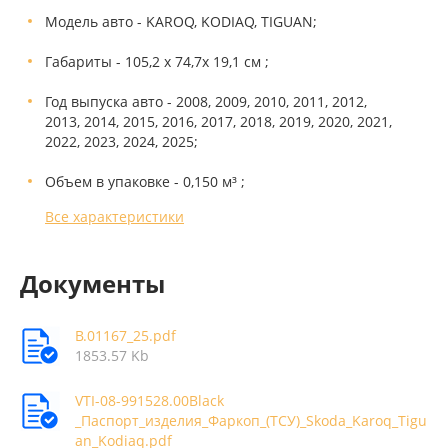
Модель авто - KAROQ, KODIAQ, TIGUAN;
Габариты - 105,2 х 74,7х 19,1 см ;
Год выпуска авто - 2008, 2009, 2010, 2011, 2012,
2013, 2014, 2015, 2016, 2017, 2018, 2019, 2020, 2021,
2022, 2023, 2024, 2025;
Объем в упаковке - 0,150 м³ ;
Все характеристики
Документы
В.01167_25.pdf
1853.57 Kb
VTI-08-991528.00Black
_Паспорт_изделия_Фаркоп_(ТСУ)_Skoda_Karoq_Tigu
an_Kodiaq.pdf