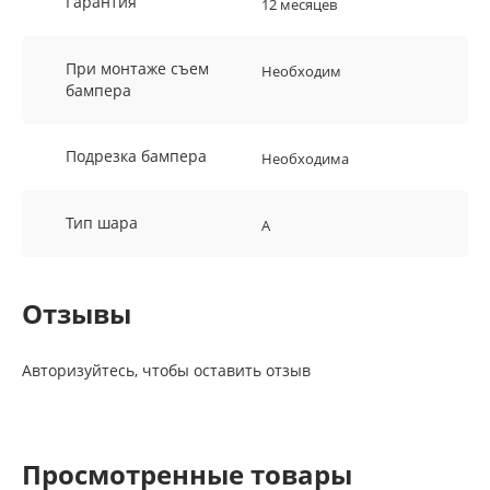
Гарантия
12 месяцев
При монтаже съем
Необходим
бампера
Подрезка бампера
Необходима
Тип шара
A
Отзывы
Авторизуйтесь, чтобы оставить отзыв
Просмотренные товары