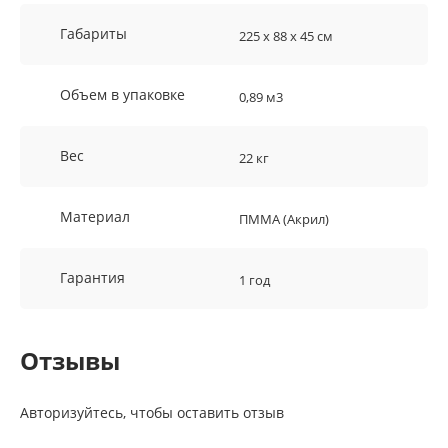
Габариты
225 x 88 x 45 см
Объем в упаковке
0,89 м3
Вес
22 кг
Материал
ПММА (Акрил)
Гарантия
1 год
Отзывы
Авторизуйтесь, чтобы оставить отзыв