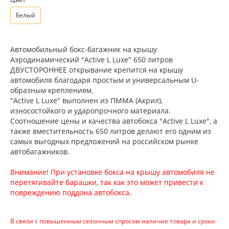
Белый
Автомобильный бокс-багажник на крышу
Аэродинамический "Active L Luxe" 650 литров
ДВУСТОРОННЕЕ открывание крепится на крышу
автомобиля благодаря простым и универсальным U-
образным креплениям.
"Active L Luxe" выполнен из ПММА (Акрил),
износостойкого и ударопрочного материала.
Соотношение цены и качества автобокса "Active L Luxe", а
также вместительность 650 литров делают его одним из
самых выгодных предложений на российском рынке
автобагажников.
Внимание! При установке бокса на крышу автомобиля не
перетягивайте барашки, так как это может привести к
повреждению поддона автобокса.
В связи с повышенным сезонным спросом наличие товара и сроки