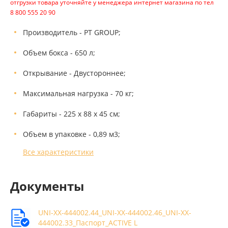
отгрузки товара уточняйте у менеджера интернет магазина по тел
8 800 555 20 90
Производитель - PT GROUP;
Объем бокса - 650 л;
Открывание - Двустороннее;
Максимальная нагрузка - 70 кг;
Габариты - 225 x 88 x 45 см;
Объем в упаковке - 0,89 м3;
Все характеристики
Документы
UNI-XX-444002.44_UNI-XX-444002.46_UNI-XX-
444002.33_Паспорт_ACTIVE L