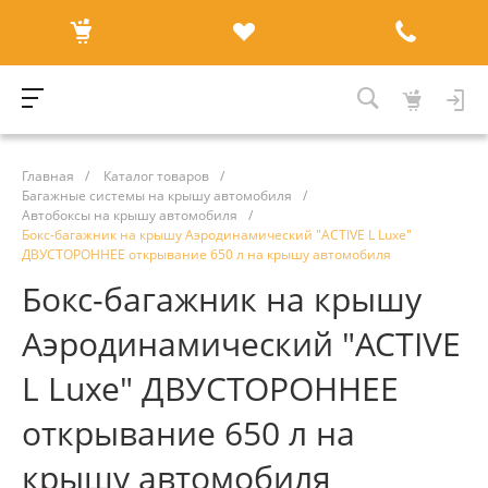
Главная
/
Каталог товаров
/
Багажные системы на крышу автомобиля
/
Автобоксы на крышу автомобиля
/
Бокс-багажник на крышу Аэродинамический "ACTIVE L Luxe"
ДВУСТОРОННЕЕ открывание 650 л на крышу автомобиля
Бокс-багажник на крышу
Аэродинамический "ACTIVE
L Luxe" ДВУСТОРОННЕЕ
открывание 650 л на
крышу автомобиля