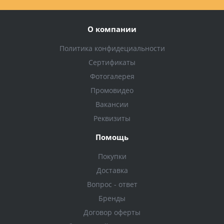
О компании
Политика конфидециальности
Сертификаты
Фотогалерея
Промовидео
Вакансии
Реквизиты
Помощь
Покупки
Доставка
Вопрос - ответ
Бренды
Договор оферты