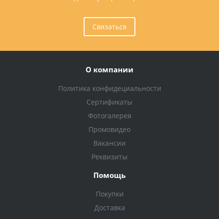
Связаться
О компании
Политика конфидециальности
Сертификаты
Фотогалерея
Промовидео
Вакансии
Реквизиты
Помощь
Покупки
Доставка