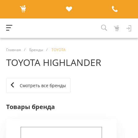
Главная
/
Бренды
/
TOYOTA
TOYOTA HIGHLANDER
Смотреть все бренды
Товары бренда