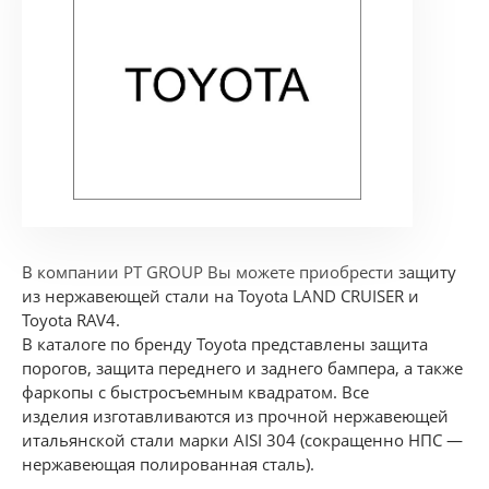
В компании PT GROUP Вы можете приобрести защиту
из нержавеющей стали на Toyota LAND CRUISER и
Toyota RAV4.
В каталоге по бренду Toyota представлены защита
порогов, защита переднего и заднего бампера, а также
фаркопы с быстросъемным квадратом. Все
изделия изготавливаются из прочной нержавеющей
итальянской стали марки AISI 304 (сокращенно НПС —
нержавеющая полированная сталь).